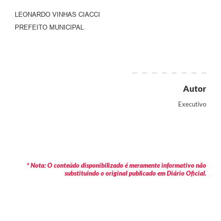
LEONARDO VINHAS CIACCI
PREFEITO MUNICIPAL
Autor
Executivo
* Nota: O conteúdo disponibilizado é meramente informativo não
substituindo o original publicado em Diário Oficial.