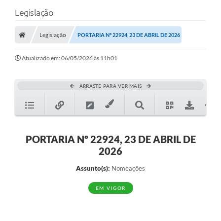
Legislação
Legislação
PORTARIA Nº 22924, 23 DE ABRIL DE 2026
Atualizado em: 06/05/2026 às 11h01
ARRASTE PARA VER MAIS
PORTARIA Nº 22924, 23 DE ABRIL DE
2026
Assunto(s):
Nomeações
EM VIGOR