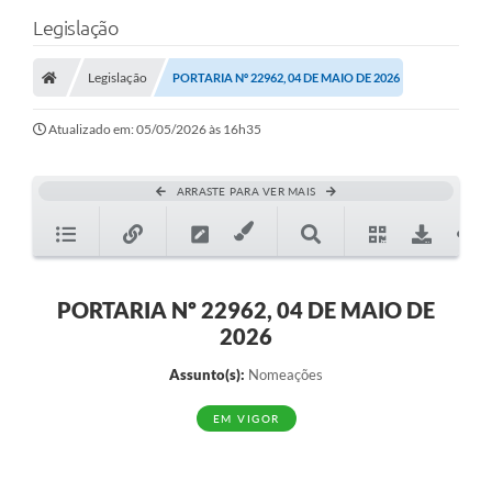
Legislação
Legislação
PORTARIA Nº 22962, 04 DE MAIO DE 2026
Atualizado em: 05/05/2026 às 16h35
ARRASTE PARA VER MAIS
PORTARIA Nº 22962, 04 DE MAIO DE
2026
Assunto(s):
Nomeações
EM VIGOR