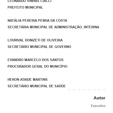
LEONARDO VINHAS CIACCI
PREFEITO MUNICIPAL
NATÁLIA PEREIRA PENHA DA COSTA
SECRETÁRIA MUNICIPAL DE ADMINISTRAÇÃO, INTERINA
LOURIVAL DONIZETI DE OLIVEIRA
SECRETÁRIO MUNICIPAL DE GOVERNO
EVANDRO MARCELO DOS SANTOS
PROCURADOR GERAL DO MUNICÍPIO
HERON ATAIDE MARTINS
SECRETÁRIO MUNICIPAL DE SAÚDE
Autor
Executivo