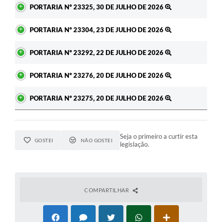
PORTARIA Nº 23325, 30 DE JULHO DE 2026
PORTARIA Nº 23304, 23 DE JULHO DE 2026
PORTARIA Nº 23292, 22 DE JULHO DE 2026
PORTARIA Nº 23276, 20 DE JULHO DE 2026
PORTARIA Nº 23275, 20 DE JULHO DE 2026
Seja o primeiro a curtir esta
GOSTEI
NÃO GOSTEI
legislação.
COMPARTILHAR