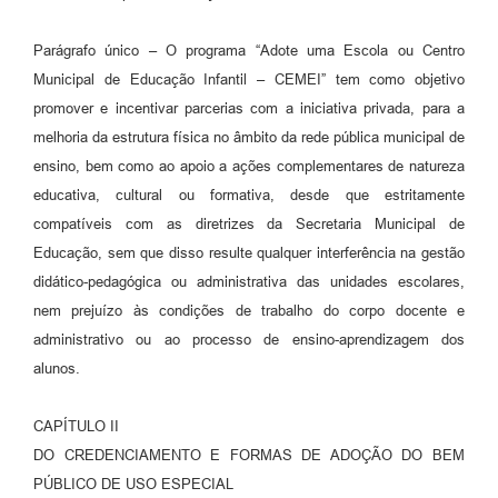
Parágrafo único – O programa “Adote uma Escola ou Centro
Municipal de Educação Infantil – CEMEI” tem como objetivo
promover e incentivar parcerias com a iniciativa privada, para a
melhoria da estrutura física no âmbito da rede pública municipal de
ensino, bem como ao apoio a ações complementares de natureza
educativa, cultural ou formativa, desde que estritamente
compatíveis com as diretrizes da Secretaria Municipal de
Educação, sem que disso resulte qualquer interferência na gestão
didático-pedagógica ou administrativa das unidades escolares,
nem prejuízo às condições de trabalho do corpo docente e
administrativo ou ao processo de ensino-aprendizagem dos
alunos.
CAPÍTULO II
DO CREDENCIAMENTO E FORMAS DE ADOÇÃO DO BEM
PÚBLICO DE USO ESPECIAL