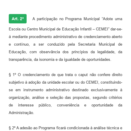
Art. 2º
A participação no Programa Municipal “Adote uma
Escola ou Centro Municipal de Educação Infantil – CEMEI” dar-se-
á mediante procedimento administrativo de credenciamento aberto
e contínuo, a ser conduzido pela Secretaria Municipal de
Educação, com observância dos princípios da legalidade, da
transparência, da isonomia e da igualdade de oportunidades.
§ 1º O credenciamento de que trata o caput não confere direito
subjetivo à adoção da unidade escolar ou do CEMEI, constituindo-
se em instrumento administrativo destinado exclusivamente à
organização, análise e seleção das propostas, segundo critérios
de interesse público, conveniência e oportunidade da
Administração.
§ 2º A adesão ao Programa ficará condicionada à análise técnica e