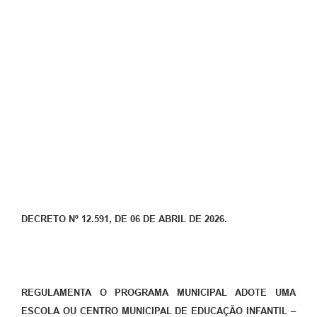
DECRETO Nº 12.591, DE 06 DE ABRIL DE 2026.
REGULAMENTA O PROGRAMA MUNICIPAL ADOTE UMA
ESCOLA OU CENTRO MUNICIPAL DE EDUCAÇÃO INFANTIL –