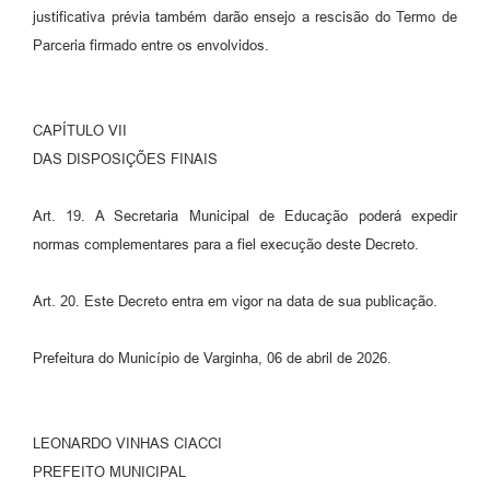
justificativa prévia também darão ensejo a rescisão do Termo de
Parceria firmado entre os envolvidos.
CAPÍTULO VII
DAS DISPOSIÇÕES FINAIS
Art. 19. A Secretaria Municipal de Educação poderá expedir
normas complementares para a fiel execução deste Decreto.
Art. 20. Este Decreto entra em vigor na data de sua publicação.
Prefeitura do Município de Varginha, 06 de abril de 2026.
LEONARDO VINHAS CIACCI
PREFEITO MUNICIPAL