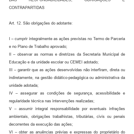
CONTRAPARTIDAS
Art. 12. São obrigações do adotante:
I – cumprir integralmente as ações previstas no Termo de Parceria
e no Plano de Trabalho aprovado;
II – observar as normas e diretrizes da Secretaria Municipal de
Educação e da unidade escolar ou CEMEI adotado;
III – garantir que as ações desenvolvidas não interfiram, direta ou
indiretamente, na gestão didático-pedagógica ou administrativa da
unidade adotada;
IV – assegurar as condições de segurança, acessibilidade e
regularidade técnica nas intervenções realizadas;
V – assumir integral responsabilidade por eventuais infrações
ambientais, obrigações trabalhistas, tributárias, civis ou penais
decorrentes da execução das ações;
VI – obter as anuências prévias e expressas do proprietário do