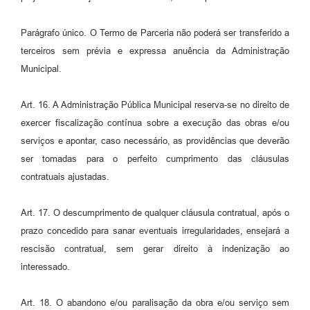
Parágrafo único. O Termo de Parceria não poderá ser transferido a
terceiros sem prévia e expressa anuência da Administração
Municipal.
Art. 16. A Administração Pública Municipal reserva-se no direito de
exercer fiscalização contínua sobre a execução das obras e/ou
serviços e apontar, caso necessário, as providências que deverão
ser tomadas para o perfeito cumprimento das cláusulas
contratuais ajustadas.
Art. 17. O descumprimento de qualquer cláusula contratual, após o
prazo concedido para sanar eventuais irregularidades, ensejará a
rescisão contratual, sem gerar direito à indenização ao
interessado.
Art. 18. O abandono e/ou paralisação da obra e/ou serviço sem