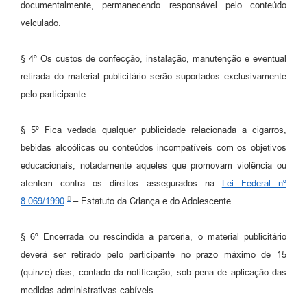
documentalmente, permanecendo responsável pelo conteúdo
veiculado.
§ 4º Os custos de confecção, instalação, manutenção e eventual
retirada do material publicitário serão suportados exclusivamente
pelo participante.
§ 5º Fica vedada qualquer publicidade relacionada a cigarros,
bebidas alcoólicas ou conteúdos incompatíveis com os objetivos
educacionais, notadamente aqueles que promovam violência ou
atentem contra os direitos assegurados na
Lei Federal nº
8.069/1990
– Estatuto da Criança e do Adolescente.
§ 6º Encerrada ou rescindida a parceria, o material publicitário
deverá ser retirado pelo participante no prazo máximo de 15
(quinze) dias, contado da notificação, sob pena de aplicação das
medidas administrativas cabíveis.