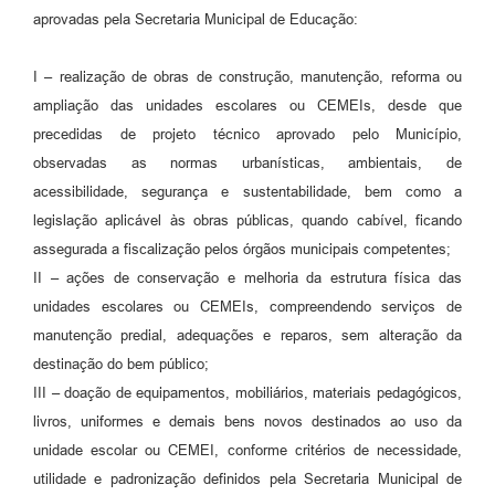
aprovadas pela Secretaria Municipal de Educação:
I – realização de obras de construção, manutenção, reforma ou
ampliação das unidades escolares ou CEMEIs, desde que
precedidas de projeto técnico aprovado pelo Município,
observadas as normas urbanísticas, ambientais, de
acessibilidade, segurança e sustentabilidade, bem como a
legislação aplicável às obras públicas, quando cabível, ficando
assegurada a fiscalização pelos órgãos municipais competentes;
II – ações de conservação e melhoria da estrutura física das
unidades escolares ou CEMEIs, compreendendo serviços de
manutenção predial, adequações e reparos, sem alteração da
destinação do bem público;
III – doação de equipamentos, mobiliários, materiais pedagógicos,
livros, uniformes e demais bens novos destinados ao uso da
unidade escolar ou CEMEI, conforme critérios de necessidade,
utilidade e padronização definidos pela Secretaria Municipal de