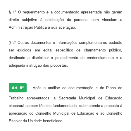
§ 1º O requerimento e a documentação apresentada não geram
direito subjetivo à celebração da parceria, nem vinculam a
Administração Pública à sua aceitação.
§ 2º Outros documentos e informações complementares poderão
ser exigidos em edital específico de chamamento público,
destinado a disciplinar o procedimento de credenciamento e a
adequada instrução das propostas.
Art. 9º
Após a análise da documentação e do Plano de
Trabalho apresentados, a Secretaria Municipal de Educação
elaborará parecer técnico fundamentado, submetendo a proposta à
apreciação do Conselho Municipal de Educação e ao Conselho
Escolar da Unidade beneficiada.