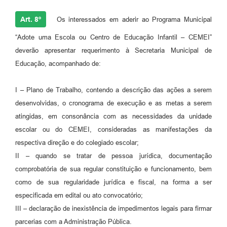
Art. 8º
Os interessados em aderir ao Programa Municipal
“Adote uma Escola ou Centro de Educação Infantil – CEMEI”
deverão apresentar requerimento à Secretaria Municipal de
Educação, acompanhado de:
I – Plano de Trabalho, contendo a descrição das ações a serem
desenvolvidas, o cronograma de execução e as metas a serem
atingidas, em consonância com as necessidades da unidade
escolar ou do CEMEI, consideradas as manifestações da
respectiva direção e do colegiado escolar;
II – quando se tratar de pessoa jurídica, documentação
comprobatória de sua regular constituição e funcionamento, bem
como de sua regularidade jurídica e fiscal, na forma a ser
especificada em edital ou ato convocatório;
III – declaração de inexistência de impedimentos legais para firmar
parcerias com a Administração Pública.