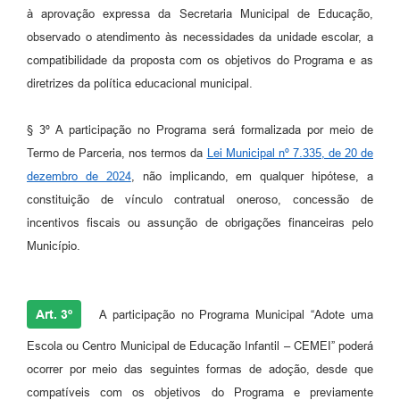
à aprovação expressa da Secretaria Municipal de Educação,
observado o atendimento às necessidades da unidade escolar, a
compatibilidade da proposta com os objetivos do Programa e as
diretrizes da política educacional municipal.
§ 3º A participação no Programa será formalizada por meio de
Termo de Parceria, nos termos da
Lei Municipal nº 7.335, de 20 de
dezembro de 2024
, não implicando, em qualquer hipótese, a
constituição de vínculo contratual oneroso, concessão de
incentivos fiscais ou assunção de obrigações financeiras pelo
Município.
Art. 3º
A participação no Programa Municipal “Adote uma
Escola ou Centro Municipal de Educação Infantil – CEMEI” poderá
ocorrer por meio das seguintes formas de adoção, desde que
compatíveis com os objetivos do Programa e previamente