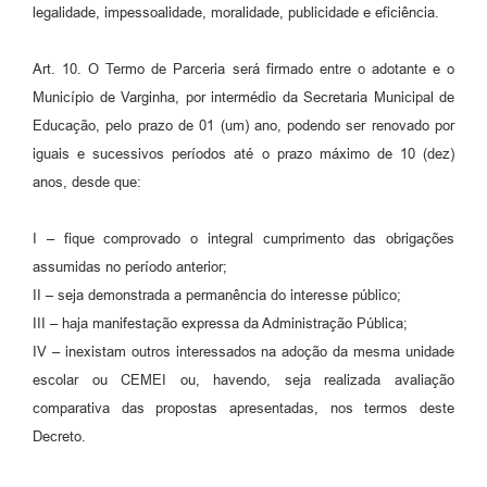
legalidade, impessoalidade, moralidade, publicidade e eficiência.
Art. 10. O Termo de Parceria será firmado entre o adotante e o
Município de Varginha, por intermédio da Secretaria Municipal de
Educação, pelo prazo de 01 (um) ano, podendo ser renovado por
iguais e sucessivos períodos até o prazo máximo de 10 (dez)
anos, desde que:
I – fique comprovado o integral cumprimento das obrigações
assumidas no período anterior;
II – seja demonstrada a permanência do interesse público;
III – haja manifestação expressa da Administração Pública;
IV – inexistam outros interessados na adoção da mesma unidade
escolar ou CEMEI ou, havendo, seja realizada avaliação
comparativa das propostas apresentadas, nos termos deste
Decreto.