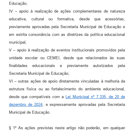
Educação;
IV – apoio à realização de ações complementares de natureza
educativa, cultural ou formativa, desde que acessórias,
previamente aprovadas pela Secretaria Municipal de Educação e
em estrita consonância com as diretrizes da política educacional
municipal;
V – apoio à realização de eventos institucionais promovidos pela
unidade escolar ou CEMEI, desde que relacionados às suas
finalidades educacionais e previamente autorizados pela
Secretaria Municipal de Educação;
VI – outras ações de apoio diretamente vinculadas à melhoria da
estrutura física ou ao fortalecimento do ambiente educacional,
desde que compatíveis com a
Lei Municipal nº 7.335, de 20 de
dezembro de 2024
, e expressamente aprovadas pela Secretaria
Municipal de Educação.
§ 1º As ações previstas neste artigo não poderão, em qualquer