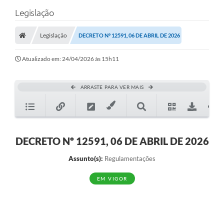
Legislação
Legislação
DECRETO Nº 12591, 06 DE ABRIL DE 2026
Atualizado em: 24/04/2026 às 15h11
ARRASTE PARA VER MAIS
DECRETO Nº 12591, 06 DE ABRIL DE 2026
Assunto(s):
Regulamentações
EM VIGOR