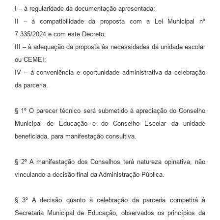
I – à regularidade da documentação apresentada;
II – à compatibilidade da proposta com a Lei Municipal nº
7.335/2024 e com este Decreto;
III – à adequação da proposta às necessidades da unidade escolar
ou CEMEI;
IV – à conveniência e oportunidade administrativa da celebração
da parceria.
§ 1º O parecer técnico será submetido à apreciação do Conselho
Municipal de Educação e do Conselho Escolar da unidade
beneficiada, para manifestação consultiva.
§ 2º A manifestação dos Conselhos terá natureza opinativa, não
vinculando a decisão final da Administração Pública.
§ 3º A decisão quanto à celebração da parceria competirá à
Secretaria Municipal de Educação, observados os princípios da