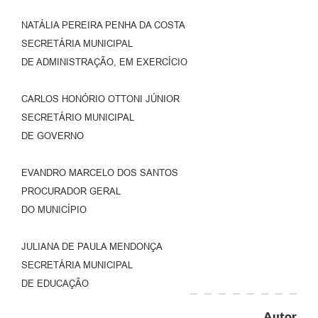
NATÁLIA PEREIRA PENHA DA COSTA
SECRETÁRIA MUNICIPAL
DE ADMINISTRAÇÃO, EM EXERCÍCIO
CARLOS HONÓRIO OTTONI JÚNIOR
SECRETÁRIO MUNICIPAL
DE GOVERNO
EVANDRO MARCELO DOS SANTOS
PROCURADOR GERAL
DO MUNICÍPIO
JULIANA DE PAULA MENDONÇA
SECRETÁRIA MUNICIPAL
DE EDUCAÇÃO
Autor