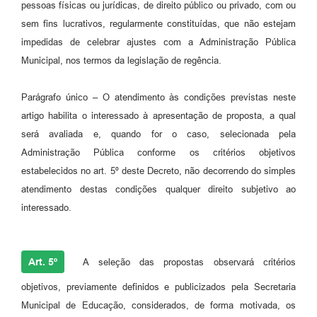
pessoas físicas ou jurídicas, de direito público ou privado, com ou
sem fins lucrativos, regularmente constituídas, que não estejam
impedidas de celebrar ajustes com a Administração Pública
Municipal, nos termos da legislação de regência.
Parágrafo único – O atendimento às condições previstas neste
artigo habilita o interessado à apresentação de proposta, a qual
será avaliada e, quando for o caso, selecionada pela
Administração Pública conforme os critérios objetivos
estabelecidos no art. 5º deste Decreto, não decorrendo do simples
atendimento destas condições qualquer direito subjetivo ao
interessado.
Art. 5º
A seleção das propostas observará critérios
objetivos, previamente definidos e publicizados pela Secretaria
Municipal de Educação, considerados, de forma motivada, os