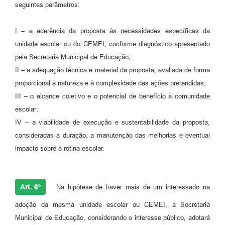
seguintes parâmetros:
I – a aderência da proposta às necessidades específicas da
unidade escolar ou do CEMEI, conforme diagnóstico apresentado
pela Secretaria Municipal de Educação;
II – a adequação técnica e material da proposta, avaliada de forma
proporcional à natureza e à complexidade das ações pretendidas;
III – o alcance coletivo e o potencial de benefício à comunidade
escolar;
IV – a viabilidade de execução e sustentabilidade da proposta,
consideradas a duração, a manutenção das melhorias e eventual
impacto sobre a rotina escolar.
Art. 6º
Na hipótese de haver mais de um interessado na
adoção da mesma unidade escolar ou CEMEI, a Secretaria
Municipal de Educação, considerando o interesse público, adotará