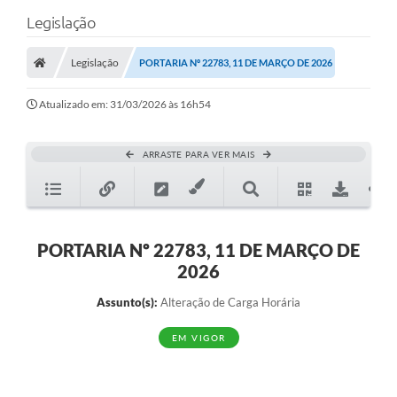
Legislação
Legislação
PORTARIA Nº 22783, 11 DE MARÇO DE 2026
Atualizado em: 31/03/2026 às 16h54
ARRASTE PARA VER MAIS
PORTARIA Nº 22783, 11 DE MARÇO DE
2026
Assunto(s):
Alteração de Carga Horária
EM VIGOR