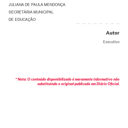
JULIANA DE PAULA MENDONÇA
SECRETÁRIA MUNICIPAL
DE EDUCAÇÃO
Autor
Executivo
* Nota: O conteúdo disponibilizado é meramente informativo não
substituindo o original publicado em Diário Oficial.