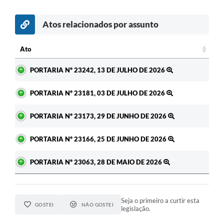
Atos relacionados por assunto
c
Ato
Ato
PORTARIA Nº 23242, 13 DE JULHO DE 2026
PORTARIA Nº 23181, 03 DE JULHO DE 2026
PORTARIA Nº 23173, 29 DE JUNHO DE 2026
PORTARIA Nº 23166, 25 DE JUNHO DE 2026
PORTARIA Nº 23063, 28 DE MAIO DE 2026
Seja o primeiro a curtir esta
GOSTEI
NÃO GOSTEI
legislação.