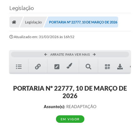
Legislação
Legislação
PORTARIA Nº 22777, 10 DE MARÇO DE 2026
Atualizado em: 31/03/2026 às 16h52
ARRASTE PARA VER MAIS
PORTARIA Nº 22777, 10 DE MARÇO DE
2026
Assunto(s):
READAPTAÇÃO
EM VIGOR