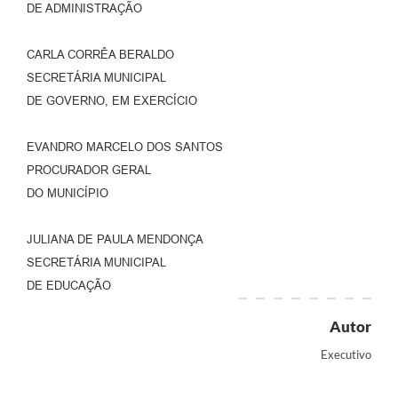
DE ADMINISTRAÇÃO
CARLA CORRÊA BERALDO
SECRETÁRIA MUNICIPAL
DE GOVERNO, EM EXERCÍCIO
EVANDRO MARCELO DOS SANTOS
PROCURADOR GERAL
DO MUNICÍPIO
JULIANA DE PAULA MENDONÇA
SECRETÁRIA MUNICIPAL
DE EDUCAÇÃO
Autor
Executivo