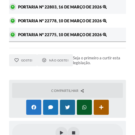
PORTARIA Nº 22803, 16 DE MARÇO DE 2026
PORTARIA Nº 22778, 10 DE MARÇO DE 2026
PORTARIA Nº 22775, 10 DE MARÇO DE 2026
Seja o primeiro a curtir esta
GOSTEI
NÃO GOSTEI
legislação.
COMPARTILHAR