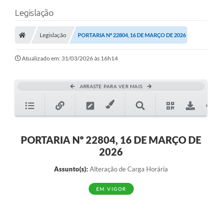
Legislação
Legislação
PORTARIA Nº 22804, 16 DE MARÇO DE 2026
Atualizado em: 31/03/2026 às 16h14
ARRASTE PARA VER MAIS
PORTARIA Nº 22804, 16 DE MARÇO DE
2026
Assunto(s):
Alteração de Carga Horária
EM VIGOR