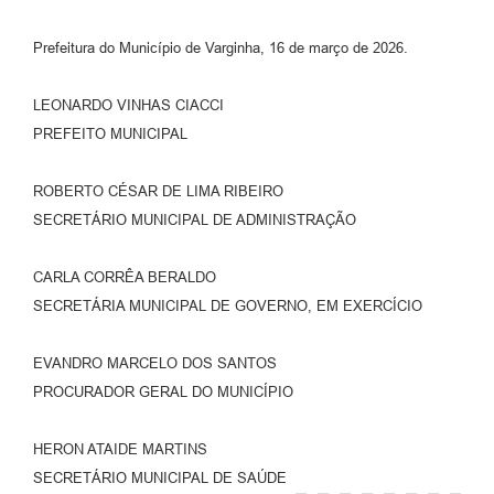
Prefeitura do Município de Varginha, 16 de março de 2026.
LEONARDO VINHAS CIACCI
PREFEITO MUNICIPAL
ROBERTO CÉSAR DE LIMA RIBEIRO
SECRETÁRIO MUNICIPAL DE ADMINISTRAÇÃO
CARLA CORRÊA BERALDO
SECRETÁRIA MUNICIPAL DE GOVERNO, EM EXERCÍCIO
EVANDRO MARCELO DOS SANTOS
PROCURADOR GERAL DO MUNICÍPIO
HERON ATAIDE MARTINS
SECRETÁRIO MUNICIPAL DE SAÚDE