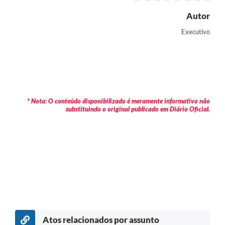
Autor
Executivo
* Nota: O conteúdo disponibilizado é meramente informativo não
substituindo o original publicado em Diário Oficial.
Atos relacionados por assunto