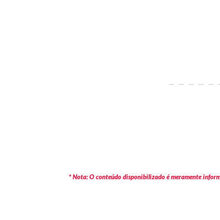
* Nota: O conteúdo disponibilizado é meramente informa