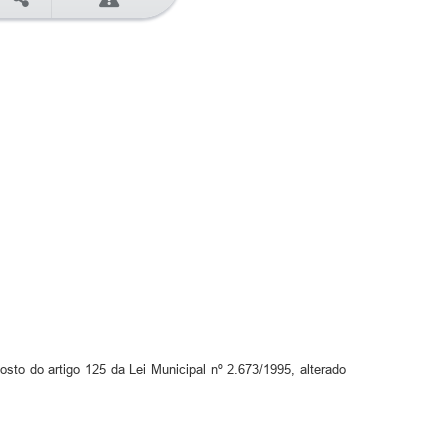
sto do artigo 125 da Lei Municipal nº 2.673/1995, alterado