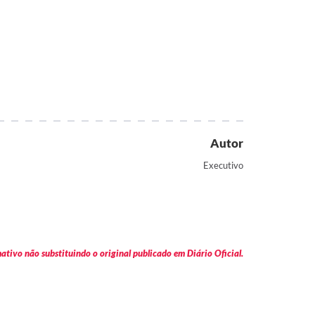
Autor
Executivo
tivo não substituindo o original publicado em Diário Oficial.