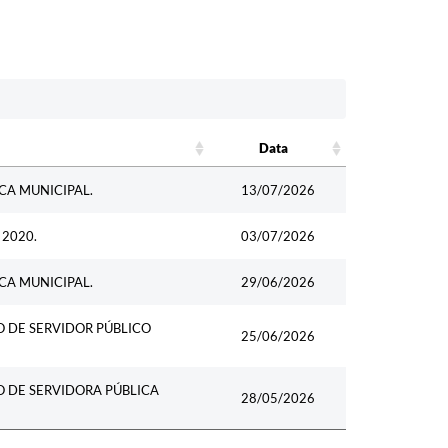
Data
Data
CA MUNICIPAL.
13/07/2026
 2020.
03/07/2026
CA MUNICIPAL.
29/06/2026
 DE SERVIDOR PÚBLICO
25/06/2026
 DE SERVIDORA PÚBLICA
28/05/2026