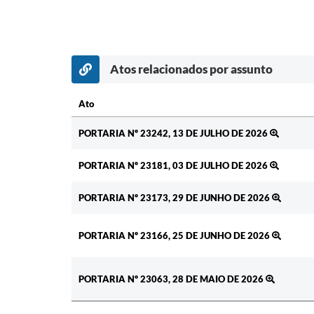
Atos relacionados por assunto
Ato
Ato
PORTARIA Nº 23242, 13 DE JULHO DE 2026
PORTARIA Nº 23181, 03 DE JULHO DE 2026
PORTARIA Nº 23173, 29 DE JUNHO DE 2026
PORTARIA Nº 23166, 25 DE JUNHO DE 2026
PORTARIA Nº 23063, 28 DE MAIO DE 2026