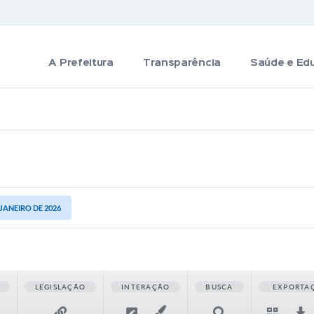
A Prefeitura
Transparência
Saúde e Ed
 JANEIRO DE 2026
LEGISLAÇÃO
INTERAÇÃO
BUSCA
EXPORTA