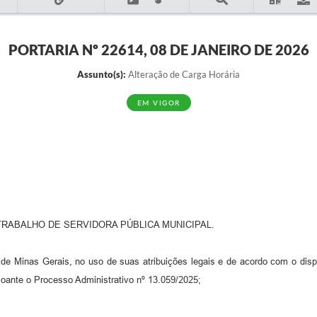
PORTARIA Nº 22614, 08 DE JANEIRO DE 2026
Assunto(s):
Alteração de Carga Horária
EM VIGOR
RABALHO DE SERVIDORA PÚBLICA MUNICIPAL.
de Minas Gerais, no uso de suas atribuições legais e de acordo com o dispo
oante o Processo Administrativo nº 13.059/2025;