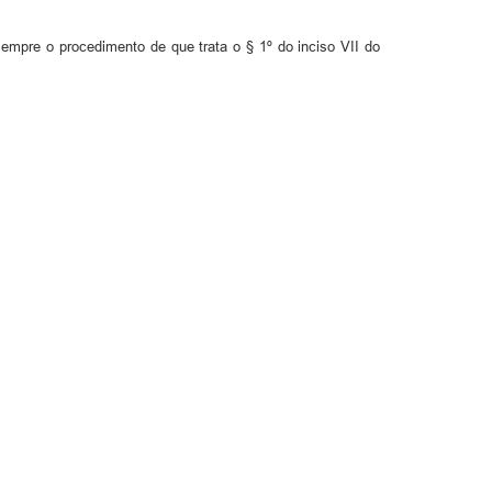
empre o procedimento de que trata o § 1º do inciso VII do