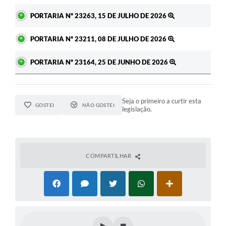
PORTARIA Nº 23263, 15 DE JULHO DE 2026
PORTARIA Nº 23211, 08 DE JULHO DE 2026
PORTARIA Nº 23164, 25 DE JUNHO DE 2026
Seja o primeiro a curtir esta
GOSTEI
NÃO GOSTEI
legislação.
COMPARTILHAR