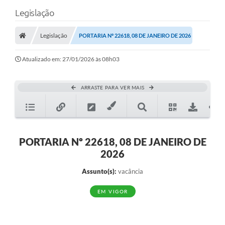
Legislação
Legislação
PORTARIA Nº 22618, 08 DE JANEIRO DE 2026
Atualizado em: 27/01/2026 às 08h03
ARRASTE PARA VER MAIS
PORTARIA Nº 22618, 08 DE JANEIRO DE
2026
Assunto(s):
vacância
EM VIGOR