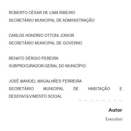
ROBERTO CÉSAR DE LIMA RIBEIRO
SECRETÁRIO MUNICIPAL DE ADMINISTRAÇÃO
CARLOS HONÓRIO OTTONI JÚNIOR
SECRETÁRIO MUNICIPAL DE GOVERNO
RENATO SÉRGIO PEREIRA
SUBPROCURADOR-GERAL DO MUNICÍPIO
JOSÉ MANOEL MAGALHÃES FERREIRA
SECRETÁRIO MUNICIPAL DE HABITAÇÃO E
DESENVOLVIMENTO SOCIAL
Autor
Executivo