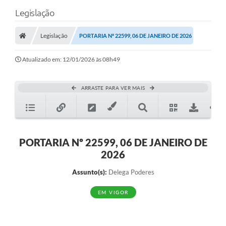
Legislação
Legislação
PORTARIA Nº 22599, 06 DE JANEIRO DE 2026
Atualizado em: 12/01/2026 às 08h49
ARRASTE PARA VER MAIS
PORTARIA Nº 22599, 06 DE JANEIRO DE
2026
Assunto(s):
Delega Poderes
EM VIGOR