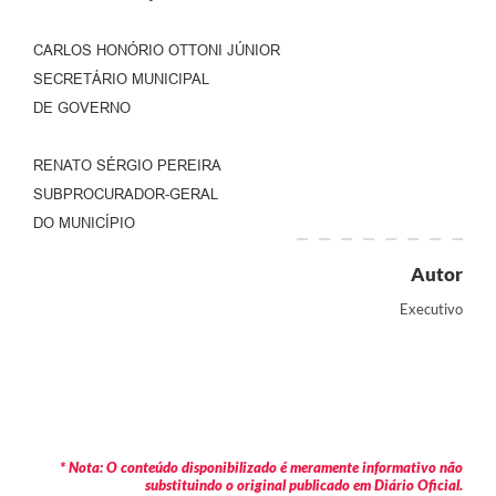
CARLOS HONÓRIO OTTONI JÚNIOR
SECRETÁRIO MUNICIPAL
DE GOVERNO
RENATO SÉRGIO PEREIRA
SUBPROCURADOR-GERAL
DO MUNICÍPIO
Autor
Executivo
* Nota: O conteúdo disponibilizado é meramente informativo não
substituindo o original publicado em Diário Oficial.