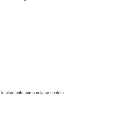
o inteiramente como nela se contém.