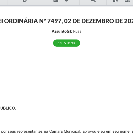
EI ORDINÁRIA Nº 7497, 02 DE DEZEMBRO DE 20
Assunto(s):
Ruas
EM VIGOR
ÚBLICO.
 por seus representantes na Câmara Municipal, aprovou e eu em seu nome, s