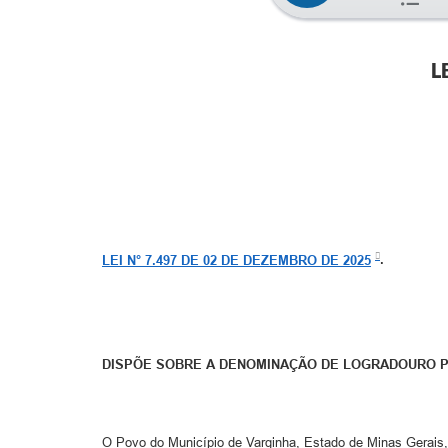
L
LEI N° 7.497 DE 02 DE DEZEMBRO DE 2025
.
DISPÕE SOBRE A DENOMINAÇÃO DE LOGRADOURO P
O Povo do Município de Varginha, Estado de Minas Gerais,