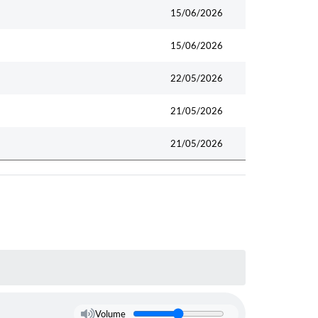
Data
15/06/2026
15/06/2026
22/05/2026
21/05/2026
21/05/2026
Volume