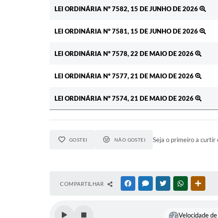
Ato
LEI ORDINÁRIA Nº 7582, 15 DE JUNHO DE 2026
LEI ORDINÁRIA Nº 7581, 15 DE JUNHO DE 2026
LEI ORDINÁRIA Nº 7578, 22 DE MAIO DE 2026
LEI ORDINÁRIA Nº 7577, 21 DE MAIO DE 2026
LEI ORDINÁRIA Nº 7574, 21 DE MAIO DE 2026
Seja o primeiro a curtir 
GOSTEI
NÃO GOSTEI
COMPARTILHAR
FACEBOOK
MESSENGER
TWITTER
WHATSAPP
OUTR
Velocidade de 