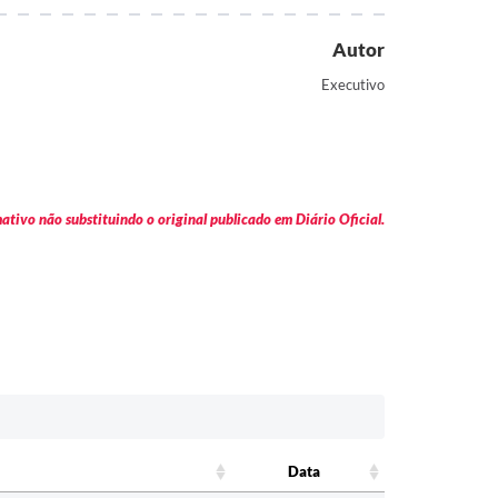
Autor
Executivo
tivo não substituindo o original publicado em Diário Oficial.
Data