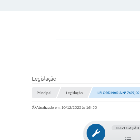
Legislação
Principal
Legislação
LEI ORDINÁRIA Nº 7497, 0
Atualizado em: 10/12/2025 às 16h50
NAVEGAÇÃO