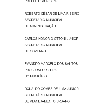
PREFEITO MUNICIPAL
ROBERTO CÉSAR DE LIMA RIBEIRO
SECRETÁRIO MUNICIPAL
DE ADMINISTRAÇÃO
CARLOS HONÓRIO OTTONI JÚNIOR
SECRETÁRIO MUNICIPAL
DE GOVERNO
EVANDRO MARCELO DOS SANTOS
PROCURADOR GERAL
DO MUNICÍPIO
RONALDO GOMES DE LIMA JUNIOR
SECRETÁRIO MUNICIPAL
DE PLANEJAMENTO URBANO