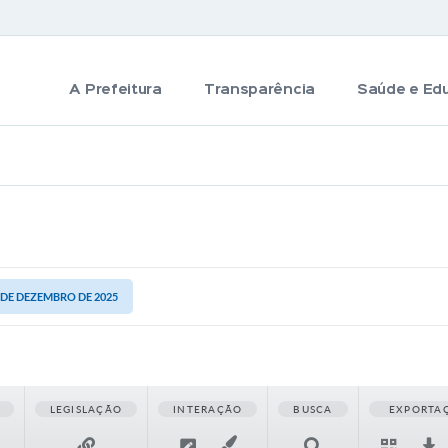
A Prefeitura
Transparência
Saúde e Ed
2 DE DEZEMBRO DE 2025
LEGISLAÇÃO
INTERAÇÃO
BUSCA
EXPORTA