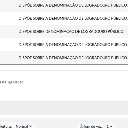
Ementa
DISPÕE SOBRE A DENOMINAÇÃO DE LOGRADOURO PÚBLICO.
DISPÕE SOBRE A DENOMINAÇÃO DE LOGRADOURO PÚBLICO.
DISPÕE SOBRE DENOMINAÇÃO DE LOGRADOURO PÚBLICO.
DISPÕE SOBRE A DENOMINAÇÃO DE LOGRADOURO PÚBLICO.
DISPÕE SOBRE A DENOMINAÇÃO DE LOGRADOURO PÚBLICO.
esta legislação.
AS MÍDIAS
leitura:
Tom de voz: