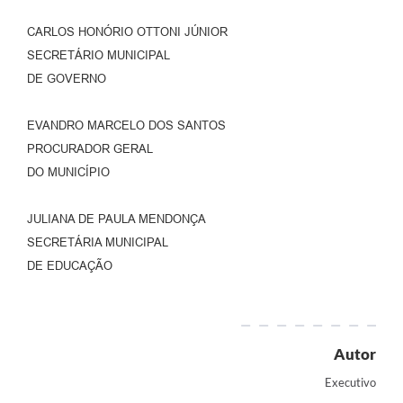
CARLOS HONÓRIO OTTONI JÚNIOR
SECRETÁRIO MUNICIPAL
DE GOVERNO
EVANDRO MARCELO DOS SANTOS
PROCURADOR GERAL
DO MUNICÍPIO
JULIANA DE PAULA MENDONÇA
SECRETÁRIA MUNICIPAL
DE EDUCAÇÃO
Autor
Executivo