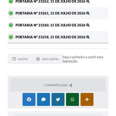
PORTARIA Nº 23262, 15 DE JULHO DE 2026
PORTARIA Nº 23261, 15 DE JULHO DE 2026
PORTARIA Nº 23260, 15 DE JULHO DE 2026
PORTARIA Nº 23258, 15 DE JULHO DE 2026
Seja o primeiro a curtir esta
GOSTEI
NÃO GOSTEI
legislação.
COMPARTILHAR