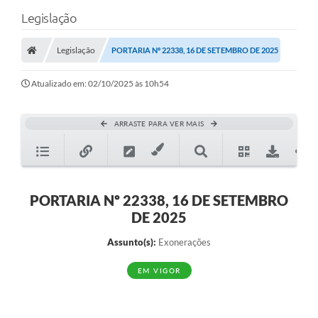
Legislação
Legislação
PORTARIA Nº 22338, 16 DE SETEMBRO DE 2025
Atualizado em: 02/10/2025 às 10h54
ARRASTE PARA VER MAIS
PORTARIA Nº 22338, 16 DE SETEMBRO
DE 2025
Assunto(s):
Exonerações
EM VIGOR