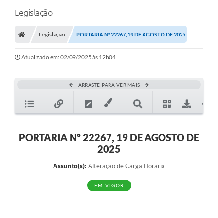
Legislação
Legislação
PORTARIA Nº 22267, 19 DE AGOSTO DE 2025
Atualizado em: 02/09/2025 às 12h04
ARRASTE PARA VER MAIS
PORTARIA Nº 22267, 19 DE AGOSTO DE
2025
Assunto(s):
Alteração de Carga Horária
EM VIGOR