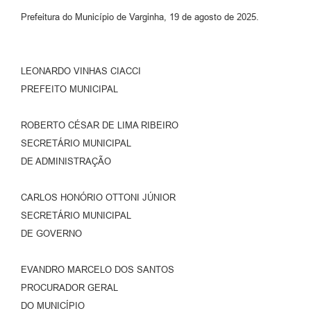
Prefeitura do Município de Varginha, 19 de agosto de 2025.
LEONARDO VINHAS CIACCI
PREFEITO MUNICIPAL
ROBERTO CÉSAR DE LIMA RIBEIRO
SECRETÁRIO MUNICIPAL
DE ADMINISTRAÇÃO
CARLOS HONÓRIO OTTONI JÚNIOR
SECRETÁRIO MUNICIPAL
DE GOVERNO
EVANDRO MARCELO DOS SANTOS
PROCURADOR GERAL
DO MUNICÍPIO