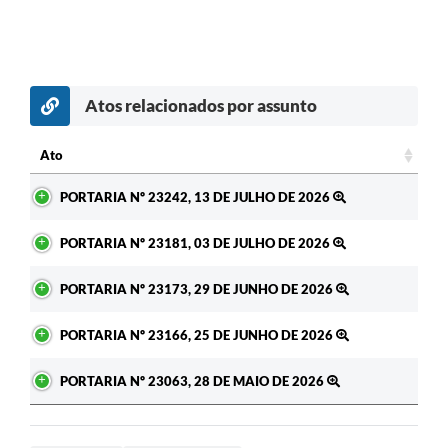
Atos relacionados por assunto
c
Ato
Ato
PORTARIA Nº 23242, 13 DE JULHO DE 2026
PORTARIA Nº 23181, 03 DE JULHO DE 2026
PORTARIA Nº 23173, 29 DE JUNHO DE 2026
PORTARIA Nº 23166, 25 DE JUNHO DE 2026
PORTARIA Nº 23063, 28 DE MAIO DE 2026