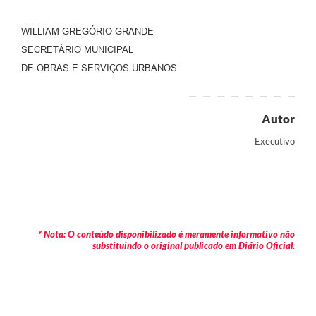
WILLIAM GREGÓRIO GRANDE
SECRETÁRIO MUNICIPAL
DE OBRAS E SERVIÇOS URBANOS
Autor
Executivo
* Nota: O conteúdo disponibilizado é meramente informativo não
substituindo o original publicado em Diário Oficial.