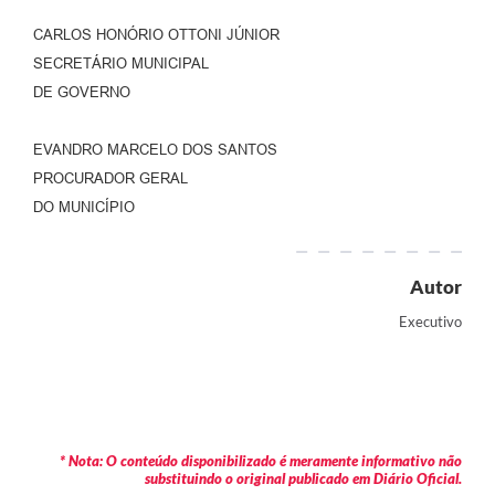
CARLOS HONÓRIO OTTONI JÚNIOR
SECRETÁRIO MUNICIPAL
DE GOVERNO
EVANDRO MARCELO DOS SANTOS
PROCURADOR GERAL
DO MUNICÍPIO
Autor
Executivo
* Nota: O conteúdo disponibilizado é meramente informativo não
substituindo o original publicado em Diário Oficial.