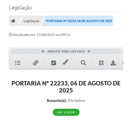
Legislação
Legislação
PORTARIA Nº 22233, 06 DE AGOSTO DE 2025
Atualizado em: 15/08/2025 às 09h11
ARRASTE PARA VER MAIS
PORTARIA Nº 22233, 06 DE AGOSTO DE
2025
Assunto(s):
Disciplinar
EM VIGOR