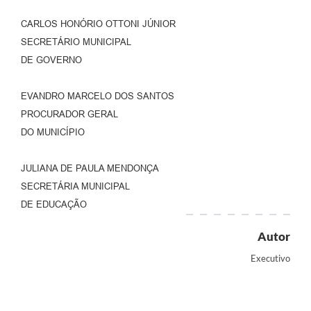
CARLOS HONÓRIO OTTONI JÚNIOR
SECRETÁRIO MUNICIPAL
DE GOVERNO
EVANDRO MARCELO DOS SANTOS
PROCURADOR GERAL
DO MUNICÍPIO
JULIANA DE PAULA MENDONÇA
SECRETÁRIA MUNICIPAL
DE EDUCAÇÃO
Autor
Executivo