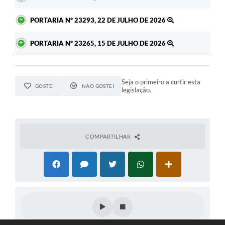
PORTARIA Nº 23293, 22 DE JULHO DE 2026
PORTARIA Nº 23265, 15 DE JULHO DE 2026
Seja o primeiro a curtir esta
GOSTEI
NÃO GOSTEI
legislação.
COMPARTILHAR