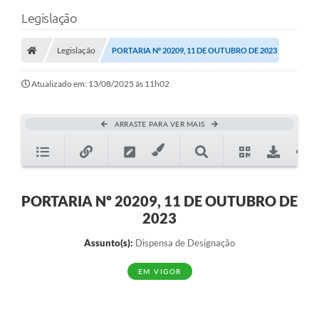
Legislação
Legislação
PORTARIA Nº 20209, 11 DE OUTUBRO DE 2023
Atualizado em: 13/08/2025 às 11h02
ARRASTE PARA VER MAIS
PORTARIA Nº 20209, 11 DE OUTUBRO DE
2023
Assunto(s):
Dispensa de Designação
EM VIGOR