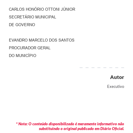
CARLOS HONÓRIO OTTONI JÚNIOR
SECRETÁRIO MUNICIPAL
DE GOVERNO
EVANDRO MARCELO DOS SANTOS
PROCURADOR GERAL
DO MUNICÍPIO
Autor
Executivo
* Nota: O conteúdo disponibilizado é meramente informativo não
substituindo o original publicado em Diário Oficial.