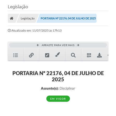
Legislação
Legislação
PORTARIA Nº 22176, 04 DE JULHO DE 2025
Atualizado em: 11/07/2025 às 17h13
ARRASTE PARA VER MAIS
PORTARIA Nº 22176, 04 DE JULHO DE
2025
Assunto(s):
Disciplinar
EM VIGOR