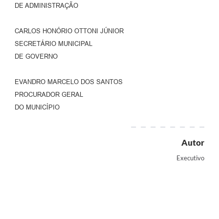
DE ADMINISTRAÇÃO
CARLOS HONÓRIO OTTONI JÚNIOR
SECRETÁRIO MUNICIPAL
DE GOVERNO
EVANDRO MARCELO DOS SANTOS
PROCURADOR GERAL
DO MUNICÍPIO
Autor
Executivo