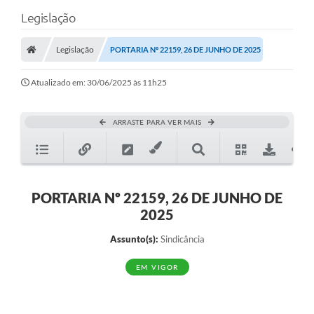
Legislação
Legislação
PORTARIA Nº 22159, 26 DE JUNHO DE 2025
Atualizado em: 30/06/2025 às 11h25
ARRASTE PARA VER MAIS
PORTARIA Nº 22159, 26 DE JUNHO DE
2025
Assunto(s):
Sindicância
EM VIGOR