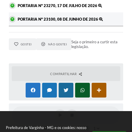
PORTARIA Nº 23270, 17 DE JULHO DE 2026
PORTARIA Nº 23100, 08 DE JUNHO DE 2026
Seja o primeiro a curtir esta
GOSTEI
NÃO GOSTEI
legislação.
COMPARTILHAR
Prefeitura de Varginha - MG e os cookies: nosso