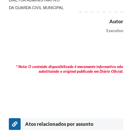
DIRETOR ADMINISTRATIVO
DA GUARDA CIVIL MUNICIPAL
Autor
Executivo
* Nota: O conteúdo disponibilizado é meramente informativo não
substituindo o original publicado em Diário Oficial.
Atos relacionados por assunto