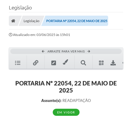
Legislação
Legislação
PORTARIA Nº 22054, 22 DE MAIO DE 2025
Atualizado em: 03/06/2025 às 15h01
ARRASTE PARA VER MAIS
PORTARIA Nº 22054, 22 DE MAIO DE
2025
Assunto(s):
READAPTAÇÃO
EM VIGOR