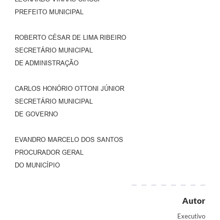
PREFEITO MUNICIPAL
ROBERTO CÉSAR DE LIMA RIBEIRO
SECRETÁRIO MUNICIPAL
DE ADMINISTRAÇÃO
CARLOS HONÓRIO OTTONI JÚNIOR
SECRETÁRIO MUNICIPAL
DE GOVERNO
EVANDRO MARCELO DOS SANTOS
PROCURADOR GERAL
DO MUNICÍPIO
Autor
Executivo