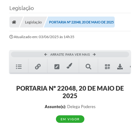
Legislação
Legislação
PORTARIA Nº 22048, 20 DE MAIO DE 2025
Atualizado em: 03/06/2025 às 14h35
ARRASTE PARA VER MAIS
PORTARIA Nº 22048, 20 DE MAIO DE
2025
Assunto(s):
Delega Poderes
EM VIGOR