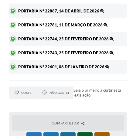
Ato
PORTARIA Nº 22887, 14 DE ABRIL DE 2026
PORTARIA Nº 22781, 11 DE MARÇO DE 2026
PORTARIA Nº 22744, 25 DE FEVEREIRO DE 2026
PORTARIA Nº 22743, 25 DE FEVEREIRO DE 2026
PORTARIA Nº 22601, 06 DE JANEIRO DE 2026
Seja o primeiro a curtir esta
GOSTEI
NÃO GOSTEI
legislação.
COMPARTILHAR