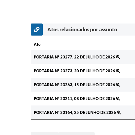
Atos relacionados por assunto
Ato
Ato
PORTARIA Nº 23277, 22 DE JULHO DE 2026
PORTARIA Nº 23273, 20 DE JULHO DE 2026
PORTARIA Nº 23263, 15 DE JULHO DE 2026
PORTARIA Nº 23211, 08 DE JULHO DE 2026
PORTARIA Nº 23164, 25 DE JUNHO DE 2026