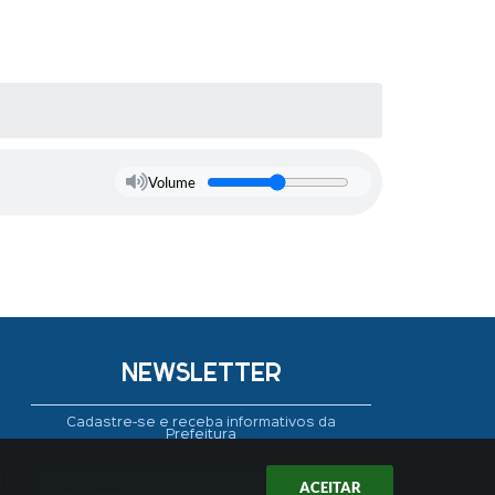
Volume
NEWSLETTER
Cadastre-se e receba informativos da
Prefeitura
ACEITAR