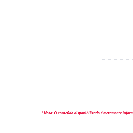
* Nota: O conteúdo disponibilizado é meramente informa