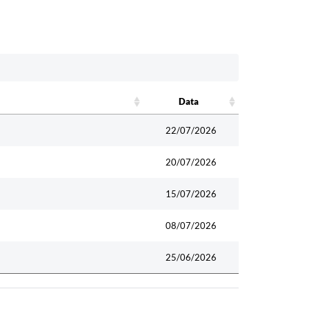
Data
Data
22/07/2026
20/07/2026
15/07/2026
08/07/2026
25/06/2026