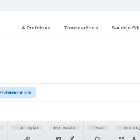
A Prefeitura
Transparência
Saúde e Ed
 FEVEREIRO DE 2025
LEGISLAÇÃO
INTERAÇÃO
BUSCA
EXPORTA