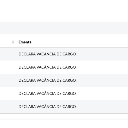
c
Ementa
Ementa
DECLARA VACÂNCIA DE CARGO.
DECLARA VACÂNCIA DE CARGO.
DECLARA VACÂNCIA DE CARGO.
DECLARA VACÂNCIA DE CARGO.
DECLARA VACÂNCIA DE CARGO.