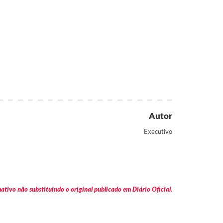
Autor
Executivo
tivo não substituindo o original publicado em Diário Oficial.