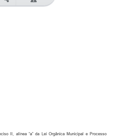
ciso II, alínea “a” da Lei Orgânica Municipal e Processo