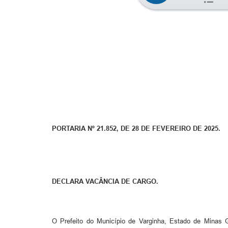
PORTARIA Nº 21.852, DE 28 DE FEVEREIRO DE 2025.
DECLARA VACÂNCIA DE CARGO.
O Prefeito do Município de Varginha, Estado de Minas Ge