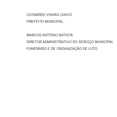
LEONARDO VINHAS CIACCI
PREFEITO MUNICIPAL
MARCOS ANTÔNIO BATISTA
DIRETOR ADMINISTRATIVO DO SERVIÇO MUNICIPAL
FUNERÁRIO E DE ORGANIZAÇÃO DE LUTO