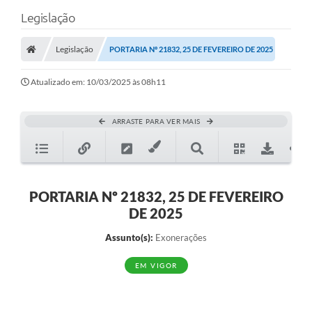
Legislação
Legislação
PORTARIA Nº 21832, 25 DE FEVEREIRO DE 2025
Atualizado em: 10/03/2025 às 08h11
ARRASTE PARA VER MAIS
PORTARIA Nº 21832, 25 DE FEVEREIRO
DE 2025
Assunto(s):
Exonerações
EM VIGOR