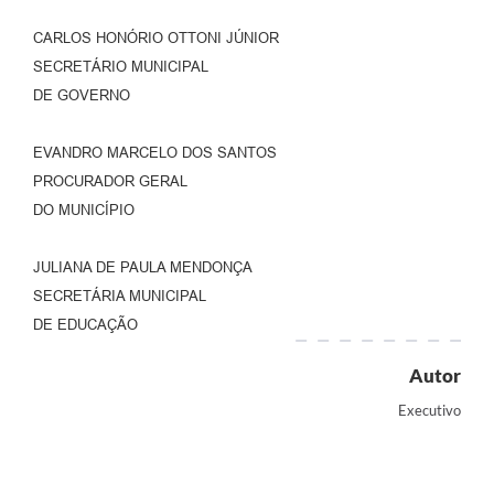
CARLOS HONÓRIO OTTONI JÚNIOR
SECRETÁRIO MUNICIPAL
DE GOVERNO
EVANDRO MARCELO DOS SANTOS
PROCURADOR GERAL
DO MUNICÍPIO
JULIANA DE PAULA MENDONÇA
SECRETÁRIA MUNICIPAL
DE EDUCAÇÃO
Autor
Executivo