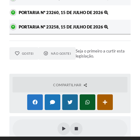
PORTARIA Nº 23260, 15 DE JULHO DE 2026
PORTARIA Nº 23258, 15 DE JULHO DE 2026
Seja o primeiro a curtir esta
GOSTEI
NÃO GOSTEI
legislação.
COMPARTILHAR