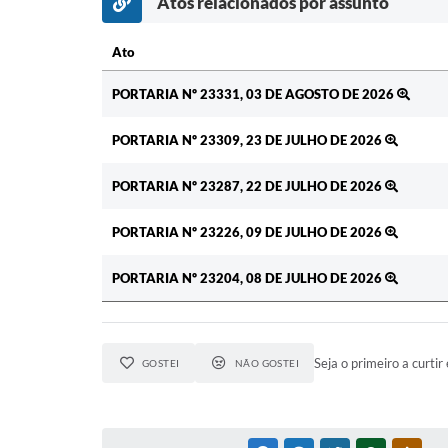
Atos relacionados por assunto
Ato
Ato
PORTARIA Nº 23331, 03 DE AGOSTO DE 2026
PORTARIA Nº 23309, 23 DE JULHO DE 2026
PORTARIA Nº 23287, 22 DE JULHO DE 2026
PORTARIA Nº 23226, 09 DE JULHO DE 2026
PORTARIA Nº 23204, 08 DE JULHO DE 2026
Seja o primeiro a curtir 
GOSTEI
NÃO GOSTEI