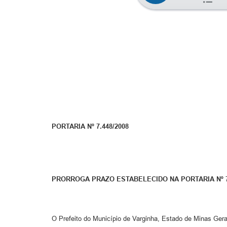
PORTARIA Nº 7.448/2008
PRORROGA PRAZO ESTABELECIDO NA PORTARIA Nº 7.
O Prefeito do Município de Varginha, Estado de Minas Gerai