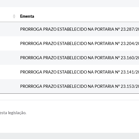
c
Ementa
Ementa
PRORROGA PRAZO ESTABELECIDO NA PORTARIA Nº 23.287/2
PRORROGA PRAZO ESTABELECIDO NA PORTARIA Nº 23.204/2
PRORROGA PRAZO ESTABELECIDO NA PORTARIA Nº 23.160/2
PRORROGA PRAZO ESTABELECIDO NA PORTARIA Nº 23.141/2
PRORROGA PRAZO ESTABELECIDO NA PORTARIA Nº 23.153/2
esta legislação.