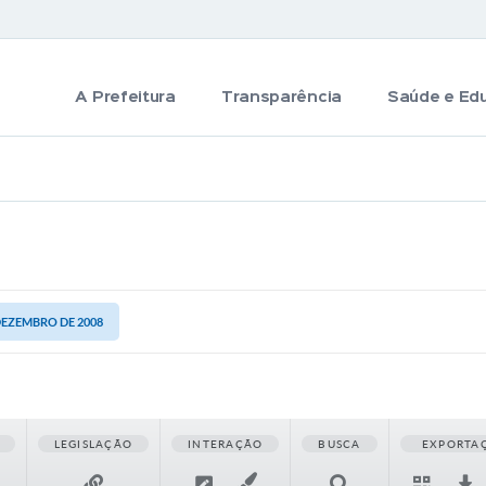
A Prefeitura
Transparência
Saúde e Ed
 DEZEMBRO DE 2008
LEGISLAÇÃO
INTERAÇÃO
BUSCA
EXPORTA