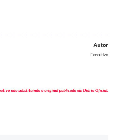
Autor
Executivo
tivo não substituindo o original publicado em Diário Oficial.