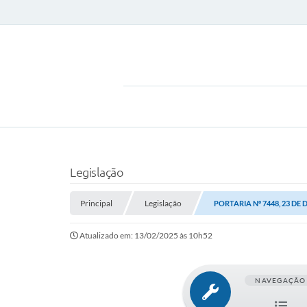
Legislação
Principal
Legislação
PORTARIA Nº 7448, 23 DE
Atualizado em: 13/02/2025 às 10h52
NAVEGAÇÃO