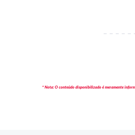
* Nota: O conteúdo disponibilizado é meramente informa