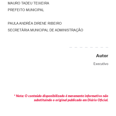
MAURO TADEU TEIXEIRA
PREFEITO MUNICIPAL
PAULA ANDRÉA DIRENE RIBEIRO
SECRETÁRIA MUNICIPAL DE ADMINISTRAÇÃO
Autor
Executivo
* Nota: O conteúdo disponibilizado é meramente informativo não
substituindo o original publicado em Diário Oficial.