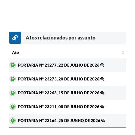
Atos relacionados por assunto
c
Ato
Ato
PORTARIA Nº 23277, 22 DE JULHO DE 2026
PORTARIA Nº 23273, 20 DE JULHO DE 2026
PORTARIA Nº 23263, 15 DE JULHO DE 2026
PORTARIA Nº 23211, 08 DE JULHO DE 2026
PORTARIA Nº 23164, 25 DE JUNHO DE 2026