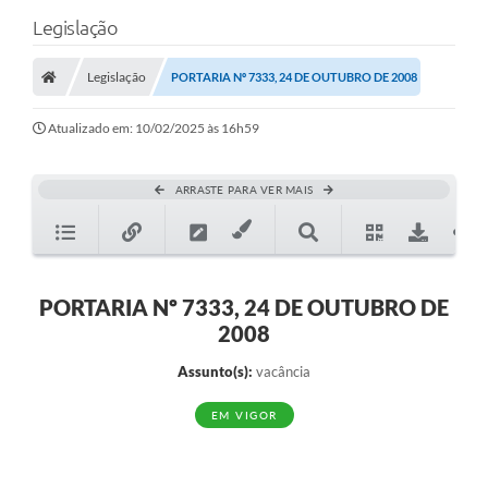
Legislação
Legislação
PORTARIA Nº 7333, 24 DE OUTUBRO DE 2008
Atualizado em: 10/02/2025 às 16h59
ARRASTE PARA VER MAIS
PORTARIA Nº 7333, 24 DE OUTUBRO DE
2008
Assunto(s):
vacância
EM VIGOR