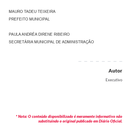
MAURO TADEU TEIXEIRA
PREFEITO MUNICIPAL
PAULA ANDRÉA DIRENE RIBEIRO
SECRETÁRIA MUNICIPAL DE ADMINISTRAÇÃO
Autor
Executivo
* Nota: O conteúdo disponibilizado é meramente informativo não
substituindo o original publicado em Diário Oficial.