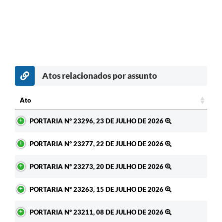
Atos relacionados por assunto
c
Ato
Ato
PORTARIA Nº 23296, 23 DE JULHO DE 2026
PORTARIA Nº 23277, 22 DE JULHO DE 2026
PORTARIA Nº 23273, 20 DE JULHO DE 2026
PORTARIA Nº 23263, 15 DE JULHO DE 2026
PORTARIA Nº 23211, 08 DE JULHO DE 2026