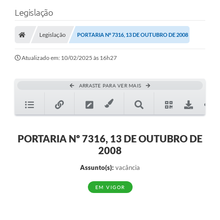
Legislação
Legislação
PORTARIA Nº 7316, 13 DE OUTUBRO DE 2008
Atualizado em: 10/02/2025 às 16h27
ARRASTE PARA VER MAIS
PORTARIA Nº 7316, 13 DE OUTUBRO DE
2008
Assunto(s):
vacância
EM VIGOR