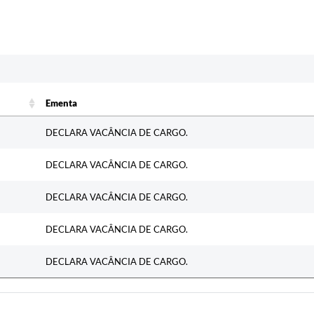
c
Ementa
Ementa
DECLARA VACÂNCIA DE CARGO.
DECLARA VACÂNCIA DE CARGO.
DECLARA VACÂNCIA DE CARGO.
DECLARA VACÂNCIA DE CARGO.
DECLARA VACÂNCIA DE CARGO.