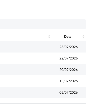
Data
Data
23/07/2026
22/07/2026
20/07/2026
15/07/2026
08/07/2026