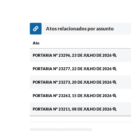
Atos relacionados por assunto
Ato
Ato
PORTARIA Nº 23296, 23 DE JULHO DE 2026
PORTARIA Nº 23277, 22 DE JULHO DE 2026
PORTARIA Nº 23273, 20 DE JULHO DE 2026
PORTARIA Nº 23263, 15 DE JULHO DE 2026
PORTARIA Nº 23211, 08 DE JULHO DE 2026