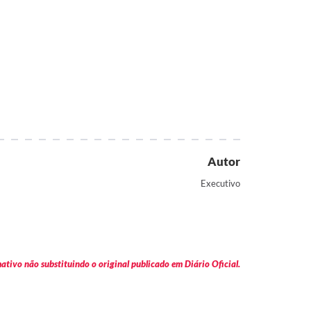
Autor
Executivo
tivo não substituindo o original publicado em Diário Oficial.