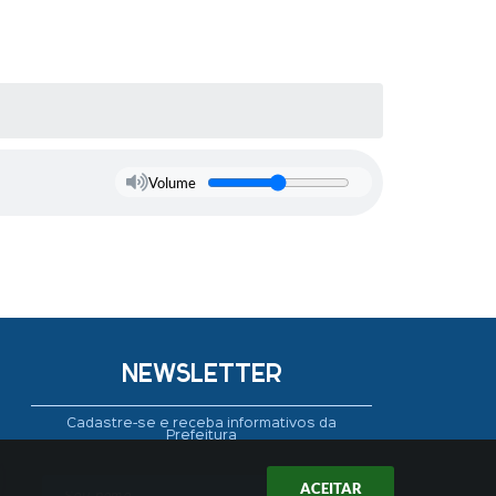
Volume
NEWSLETTER
Cadastre-se e receba informativos da
Prefeitura
ACEITAR