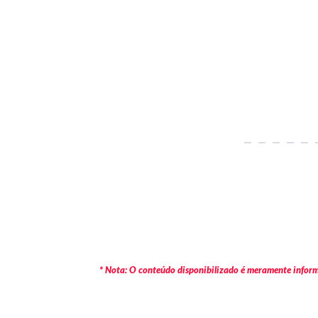
* Nota: O conteúdo disponibilizado é meramente informa