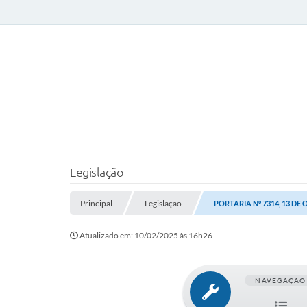
Legislação
Principal
Legislação
PORTARIA Nº 7314, 13 DE
Atualizado em: 10/02/2025 às 16h26
NAVEGAÇÃO