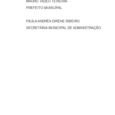
MAURO TADEU TEIXEIRA
PREFEITO MUNICIPAL
PAULA ANDRÉA DIRENE RIBEIRO
SECRETÁRIA MUNICIPAL DE ADMINISTRAÇÃO