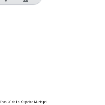
línea “a” da Lei Orgânica Municipal,