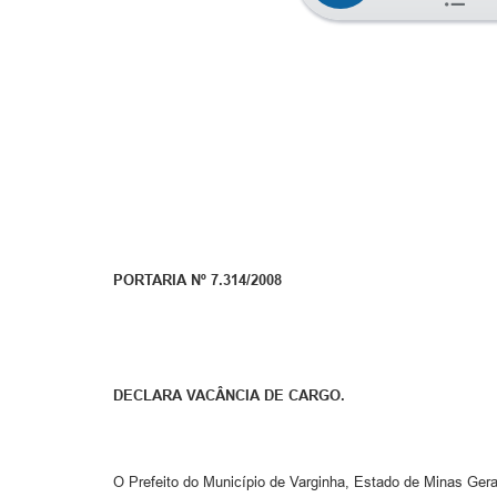
PORTARIA Nº 7.314/2008
DECLARA VACÂNCIA DE CARGO.
O Prefeito do Município de Varginha, Estado de Minas Gerais