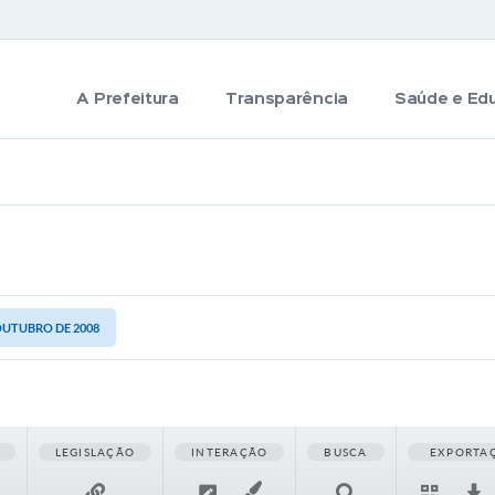
A Prefeitura
Transparência
Saúde e Ed
 OUTUBRO DE 2008
LEGISLAÇÃO
INTERAÇÃO
BUSCA
EXPORTA