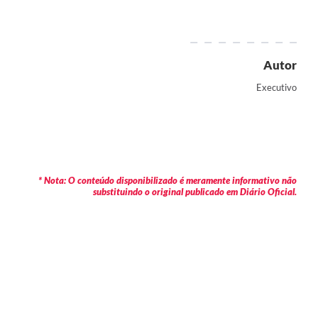
Autor
Executivo
* Nota: O conteúdo disponibilizado é meramente informativo não
substituindo o original publicado em Diário Oficial.