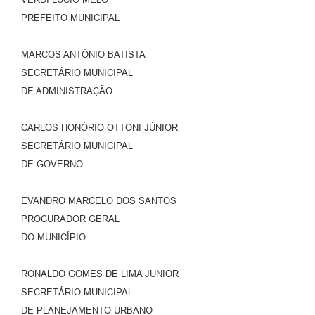
PREFEITO MUNICIPAL
MARCOS ANTÔNIO BATISTA
SECRETÁRIO MUNICIPAL
DE ADMINISTRAÇÃO
CARLOS HONÓRIO OTTONI JÚNIOR
SECRETÁRIO MUNICIPAL
DE GOVERNO
EVANDRO MARCELO DOS SANTOS
PROCURADOR GERAL
DO MUNICÍPIO
RONALDO GOMES DE LIMA JUNIOR
SECRETÁRIO MUNICIPAL
DE PLANEJAMENTO URBANO