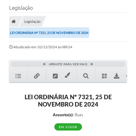
Legislação
Legislação
LEI ORDINÁRIA Nº 7321, 25 DE NOVEMBRO DE 2024
Atualizado em: 02/12/2024 às 08h24
ARRASTE PARA VER MAIS
LEI ORDINÁRIA Nº 7321, 25 DE
NOVEMBRO DE 2024
Assunto(s):
Ruas
EM VIGOR