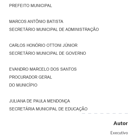
PREFEITO MUNICIPAL
MARCOS ANTÔNIO BATISTA
SECRETÁRIO MUNICIPAL DE ADMINISTRAÇÃO
CARLOS HONÓRIO OTTONI JÚNIOR
SECRETÁRIO MUNICIPAL DE GOVERNO
EVANDRO MARCELO DOS SANTOS
PROCURADOR GERAL
DO MUNICÍPIO
JULIANA DE PAULA MENDONÇA
SECRETÁRIA MUNICIPAL DE EDUCAÇÃO
Autor
Executivo