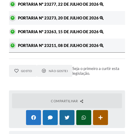
PORTARIA Nº 23277, 22 DE JULHO DE 2026
PORTARIA Nº 23273, 20 DE JULHO DE 2026
PORTARIA Nº 23263, 15 DE JULHO DE 2026
PORTARIA Nº 23211, 08 DE JULHO DE 2026
Seja o primeiro a curtir esta
GOSTEI
NÃO GOSTEI
legislação.
COMPARTILHAR