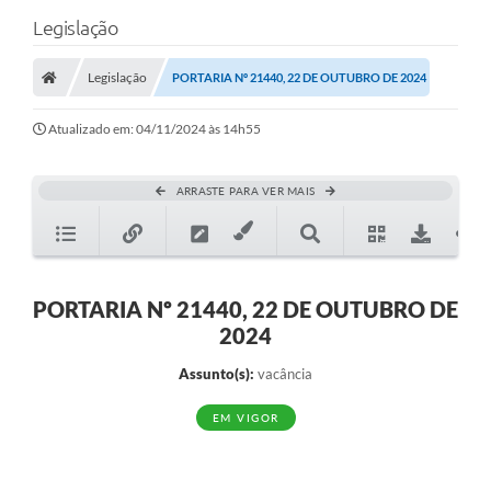
Legislação
Legislação
PORTARIA Nº 21440, 22 DE OUTUBRO DE 2024
Atualizado em: 04/11/2024 às 14h55
ARRASTE PARA VER MAIS
PORTARIA Nº 21440, 22 DE OUTUBRO DE
2024
Assunto(s):
vacância
EM VIGOR