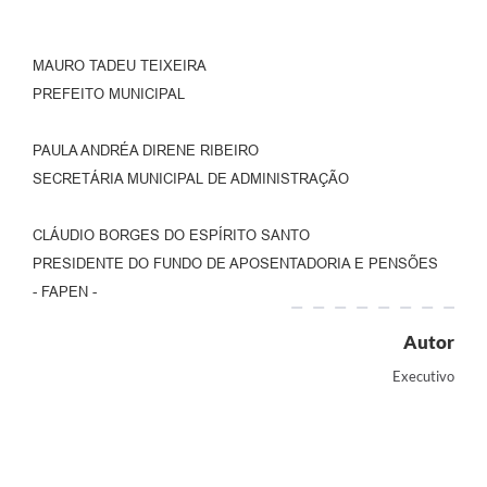
MAURO TADEU TEIXEIRA
PREFEITO MUNICIPAL
PAULA ANDRÉA DIRENE RIBEIRO
SECRETÁRIA MUNICIPAL DE ADMINISTRAÇÃO
CLÁUDIO BORGES DO ESPÍRITO SANTO
PRESIDENTE DO FUNDO DE APOSENTADORIA E PENSÕES
- FAPEN -
Autor
Executivo