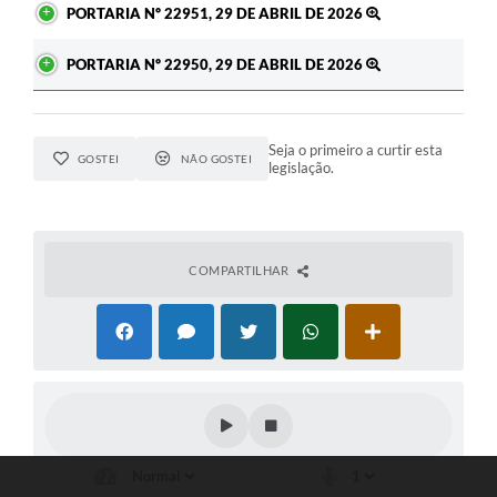
PORTARIA Nº 22951, 29 DE ABRIL DE 2026
PORTARIA Nº 22950, 29 DE ABRIL DE 2026
Seja o primeiro a curtir esta
GOSTEI
NÃO GOSTEI
legislação.
COMPARTILHAR