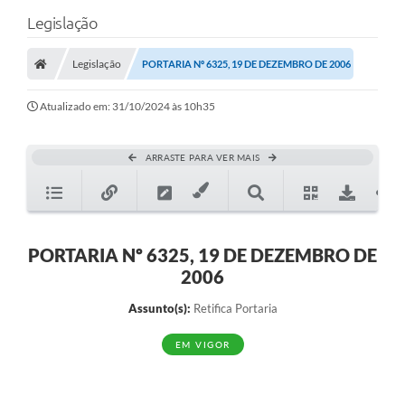
Legislação
Legislação
PORTARIA Nº 6325, 19 DE DEZEMBRO DE 2006
Atualizado em: 31/10/2024 às 10h35
ARRASTE PARA VER MAIS
PORTARIA Nº 6325, 19 DE DEZEMBRO DE
2006
Assunto(s):
Retifica Portaria
EM VIGOR