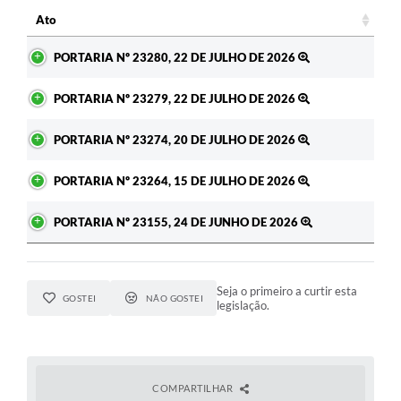
c
Ato
Ato
PORTARIA Nº 23280, 22 DE JULHO DE 2026
PORTARIA Nº 23279, 22 DE JULHO DE 2026
PORTARIA Nº 23274, 20 DE JULHO DE 2026
PORTARIA Nº 23264, 15 DE JULHO DE 2026
PORTARIA Nº 23155, 24 DE JUNHO DE 2026
Seja o primeiro a curtir esta
GOSTEI
NÃO GOSTEI
legislação.
COMPARTILHAR