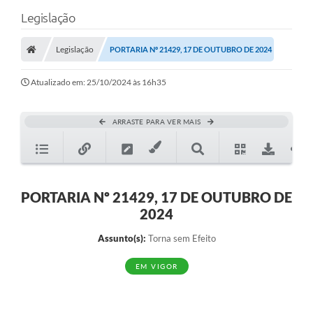
Legislação
Legislação
PORTARIA Nº 21429, 17 DE OUTUBRO DE 2024
Atualizado em: 25/10/2024 às 16h35
ARRASTE PARA VER MAIS
PORTARIA Nº 21429, 17 DE OUTUBRO DE
2024
Assunto(s):
Torna sem Efeito
EM VIGOR