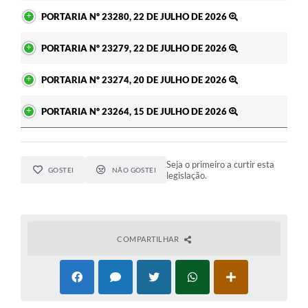
PORTARIA Nº 23280, 22 DE JULHO DE 2026
PORTARIA Nº 23279, 22 DE JULHO DE 2026
PORTARIA Nº 23274, 20 DE JULHO DE 2026
PORTARIA Nº 23264, 15 DE JULHO DE 2026
Seja o primeiro a curtir esta
GOSTEI
NÃO GOSTEI
legislação.
COMPARTILHAR