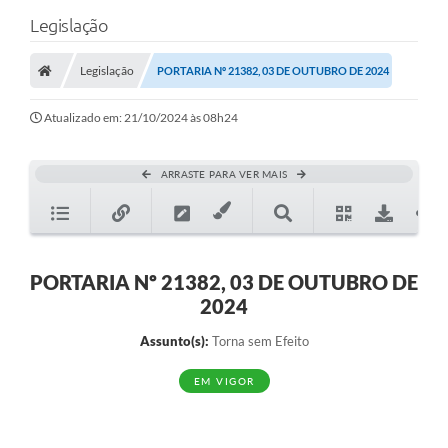
Legislação
Legislação
PORTARIA Nº 21382, 03 DE OUTUBRO DE 2024
Atualizado em: 21/10/2024 às 08h24
ARRASTE PARA VER MAIS
PORTARIA Nº 21382, 03 DE OUTUBRO DE
2024
Assunto(s):
Torna sem Efeito
EM VIGOR