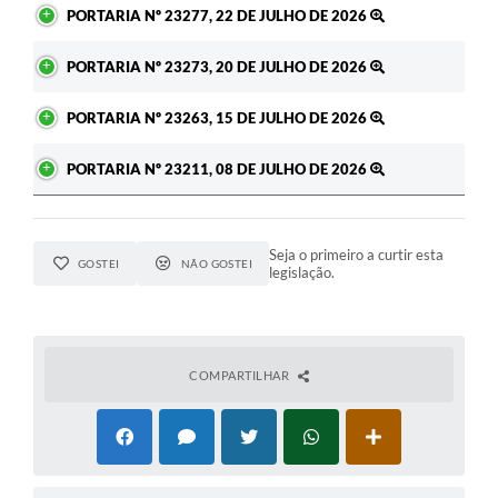
PORTARIA Nº 23277, 22 DE JULHO DE 2026
PORTARIA Nº 23273, 20 DE JULHO DE 2026
PORTARIA Nº 23263, 15 DE JULHO DE 2026
PORTARIA Nº 23211, 08 DE JULHO DE 2026
Seja o primeiro a curtir esta
GOSTEI
NÃO GOSTEI
legislação.
COMPARTILHAR