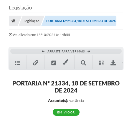
Legislação
Legislação
PORTARIA Nº 21334, 18 DE SETEMBRO DE 2024
Atualizado em: 15/10/2024 às 14h55
ARRASTE PARA VER MAIS
PORTARIA Nº 21334, 18 DE SETEMBRO
DE 2024
Assunto(s):
vacância
EM VIGOR