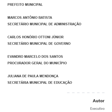
PREFEITO MUNICIPAL
MARCOS ANTÔNIO BATISTA
SECRETÁRIO MUNICIPAL DE ADMINISTRAÇÃO
CARLOS HONÓRIO OTTONI JÚNIOR
SECRETÁRIO MUNICIPAL DE GOVERNO
EVANDRO MARCELO DOS SANTOS
PROCURADOR GERAL DO MUNICÍPIO
JULIANA DE PAULA MENDONÇA
SECRETÁRIA MUNICIPAL DE EDUCAÇÃO
Autor
Executivo