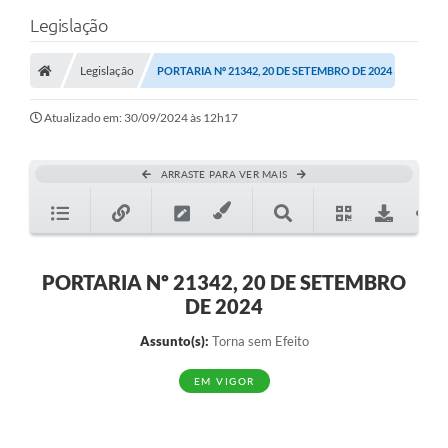
Legislação
Legislação
PORTARIA Nº 21342, 20 DE SETEMBRO DE 2024
Atualizado em: 30/09/2024 às 12h17
ARRASTE PARA VER MAIS
PORTARIA Nº 21342, 20 DE SETEMBRO
DE 2024
Assunto(s):
Torna sem Efeito
EM VIGOR