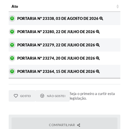
c
Ato
Ato
PORTARIA Nº 23338, 03 DE AGOSTO DE 2026
PORTARIA Nº 23280, 22 DE JULHO DE 2026
PORTARIA Nº 23279, 22 DE JULHO DE 2026
PORTARIA Nº 23274, 20 DE JULHO DE 2026
PORTARIA Nº 23264, 15 DE JULHO DE 2026
Seja o primeiro a curtir esta
GOSTEI
NÃO GOSTEI
legislação.
COMPARTILHAR