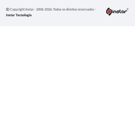
Copyright Instar - 2006-2026. Todos os direitos reservados -
Instar Tecnologia