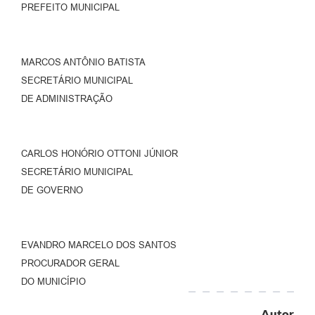
PREFEITO MUNICIPAL
MARCOS ANTÔNIO BATISTA
SECRETÁRIO MUNICIPAL
DE ADMINISTRAÇÃO
CARLOS HONÓRIO OTTONI JÚNIOR
SECRETÁRIO MUNICIPAL
DE GOVERNO
EVANDRO MARCELO DOS SANTOS
PROCURADOR GERAL
DO MUNICÍPIO
Autor