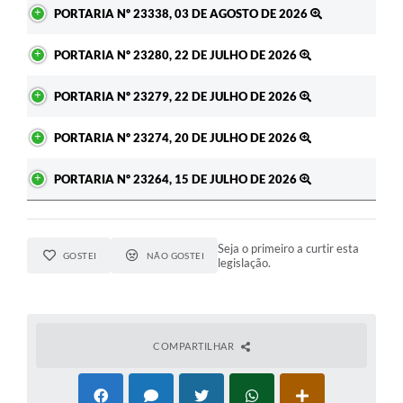
Ato
PORTARIA Nº 23338, 03 DE AGOSTO DE 2026
PORTARIA Nº 23280, 22 DE JULHO DE 2026
PORTARIA Nº 23279, 22 DE JULHO DE 2026
PORTARIA Nº 23274, 20 DE JULHO DE 2026
PORTARIA Nº 23264, 15 DE JULHO DE 2026
Seja o primeiro a curtir esta
GOSTEI
NÃO GOSTEI
legislação.
COMPARTILHAR