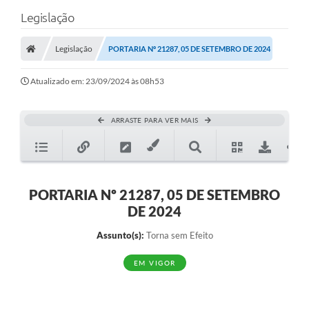
Legislação
Legislação
PORTARIA Nº 21287, 05 DE SETEMBRO DE 2024
Atualizado em: 23/09/2024 às 08h53
ARRASTE PARA VER MAIS
PORTARIA Nº 21287, 05 DE SETEMBRO
DE 2024
Assunto(s):
Torna sem Efeito
EM VIGOR