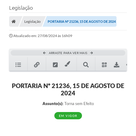
Legislação
Legislação
PORTARIA Nº 21236, 15 DE AGOSTO DE 2024
Atualizado em: 27/08/2024 às 16h09
ARRASTE PARA VER MAIS
PORTARIA Nº 21236, 15 DE AGOSTO DE
2024
Assunto(s):
Torna sem Efeito
EM VIGOR