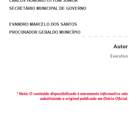
CARLOS HONÓRIO OTTONI JÚNIOR
SECRETÁRIO MUNICIPAL DE GOVERNO
EVANDRO MARCELO DOS SANTOS
PROCURADOR GERALDO MUNICÍPIO
Autor
Executivo
* Nota: O conteúdo disponibilizado é meramente informativo não
substituindo o original publicado em Diário Oficial.