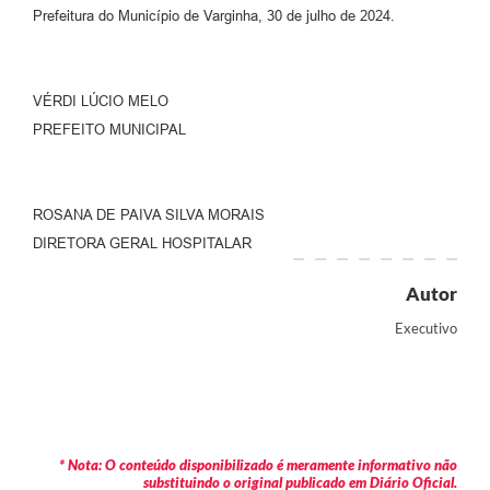
Prefeitura do Município de Varginha, 30 de julho de 2024.
VÉRDI LÚCIO MELO
PREFEITO MUNICIPAL
ROSANA DE PAIVA SILVA MORAIS
DIRETORA GERAL HOSPITALAR
Autor
Executivo
* Nota: O conteúdo disponibilizado é meramente informativo não
substituindo o original publicado em Diário Oficial.