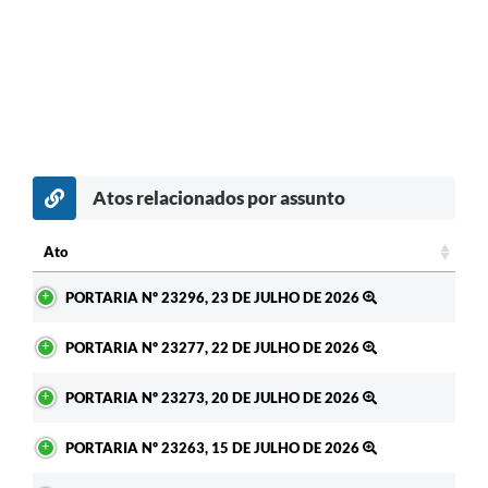
Atos relacionados por assunto
c
Ato
Ato
PORTARIA Nº 23296, 23 DE JULHO DE 2026
PORTARIA Nº 23277, 22 DE JULHO DE 2026
PORTARIA Nº 23273, 20 DE JULHO DE 2026
PORTARIA Nº 23263, 15 DE JULHO DE 2026