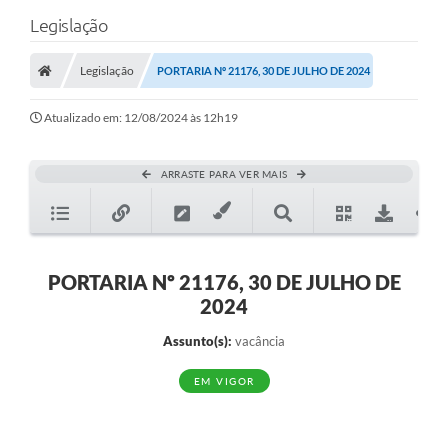
Legislação
Legislação
PORTARIA Nº 21176, 30 DE JULHO DE 2024
Atualizado em: 12/08/2024 às 12h19
ARRASTE PARA VER MAIS
PORTARIA Nº 21176, 30 DE JULHO DE
2024
Assunto(s):
vacância
EM VIGOR