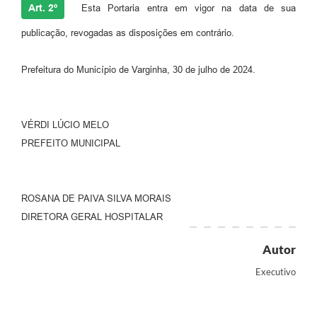
Art. 2º
Esta Portaria entra em vigor na data de sua
publicação, revogadas as disposições em contrário.
Prefeitura do Município de Varginha, 30 de julho de 2024.
VÉRDI LÚCIO MELO
PREFEITO MUNICIPAL
ROSANA DE PAIVA SILVA MORAIS
DIRETORA GERAL HOSPITALAR
Autor
Executivo