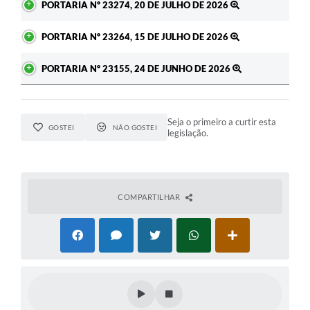
PORTARIA Nº 23274, 20 DE JULHO DE 2026
PORTARIA Nº 23264, 15 DE JULHO DE 2026
PORTARIA Nº 23155, 24 DE JUNHO DE 2026
Seja o primeiro a curtir esta
GOSTEI
NÃO GOSTEI
legislação.
COMPARTILHAR