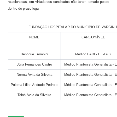
relacionadas, em virtude dos candidatos não terem tomado posse
dentro do prazo legal:
FUNDAÇÃO HOSPITALAR DO MUNICÍPIO DE VARGINH
NOME
CARGO/NÍVEL
Henrique Trombini
Médico PADI - EF-17/B
Júlia Fernandes Castro
Médico Plantonista Generalista - 
Norma Ávila da Silveira
Médico Plantonista Generalista - 
Paloma Lílian Andrade Pedroso
Médico Plantonista Generalista - 
Tainá Ávila da Silveira
Médico Plantonista Generalista - 