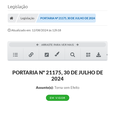
Legislação
Legislação
PORTARIA Nº 21175, 30 DE JULHO DE 2024
Atualizado em: 12/08/2024 às 12h18
ARRASTE PARA VER MAIS
PORTARIA Nº 21175, 30 DE JULHO DE
2024
Assunto(s):
Torna sem Efeito
EM VIGOR