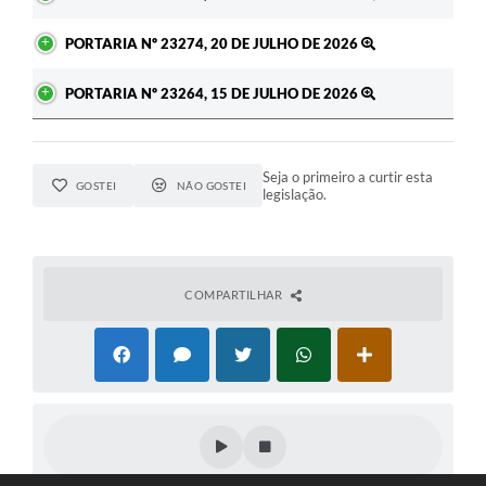
PORTARIA Nº 23274, 20 DE JULHO DE 2026
PORTARIA Nº 23264, 15 DE JULHO DE 2026
Seja o primeiro a curtir esta
GOSTEI
NÃO GOSTEI
legislação.
COMPARTILHAR