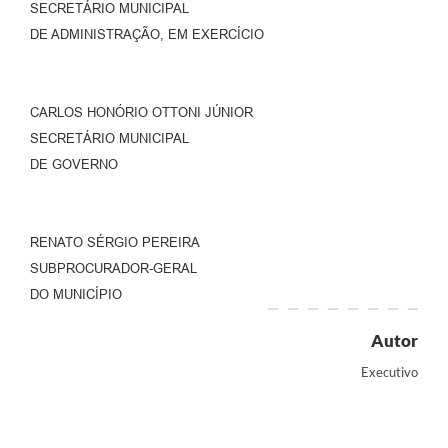
SECRETÁRIO MUNICIPAL
DE ADMINISTRAÇÃO, EM EXERCÍCIO
CARLOS HONÓRIO OTTONI JÚNIOR
SECRETÁRIO MUNICIPAL
DE GOVERNO
RENATO SÉRGIO PEREIRA
SUBPROCURADOR-GERAL
DO MUNICÍPIO
Autor
Executivo