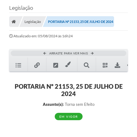
Legislação
Legislação
PORTARIA Nº 21153, 25 DE JULHO DE 2024
Atualizado em: 05/08/2024 às 16h24
ARRASTE PARA VER MAIS
PORTARIA Nº 21153, 25 DE JULHO DE
2024
Assunto(s):
Torna sem Efeito
EM VIGOR