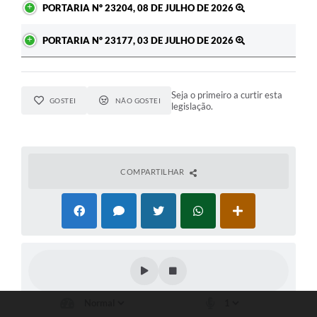
PORTARIA Nº 23204, 08 DE JULHO DE 2026
PORTARIA Nº 23177, 03 DE JULHO DE 2026
Seja o primeiro a curtir esta
GOSTEI
NÃO GOSTEI
legislação.
COMPARTILHAR