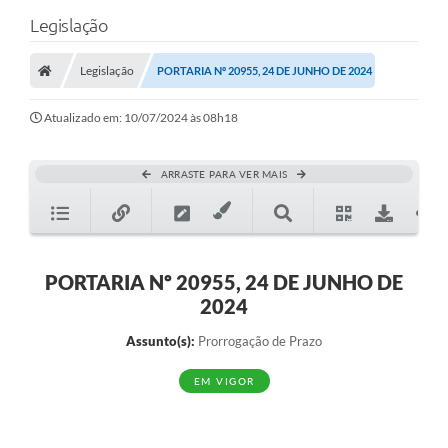
Legislação
Legislação
PORTARIA Nº 20955, 24 DE JUNHO DE 2024
Atualizado em: 10/07/2024 às 08h18
ARRASTE PARA VER MAIS
PORTARIA Nº 20955, 24 DE JUNHO DE
2024
Assunto(s):
Prorrogação de Prazo
EM VIGOR