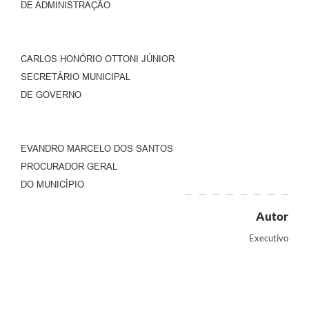
DE ADMINISTRAÇÃO
CARLOS HONÓRIO OTTONI JÚNIOR
SECRETÁRIO MUNICIPAL
DE GOVERNO
EVANDRO MARCELO DOS SANTOS
PROCURADOR GERAL
DO MUNICÍPIO
Autor
Executivo