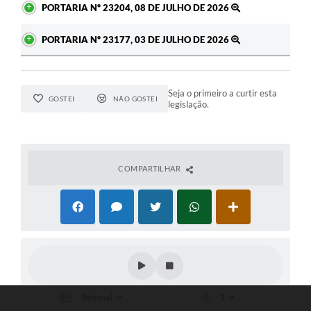
PORTARIA Nº 23204, 08 DE JULHO DE 2026
PORTARIA Nº 23177, 03 DE JULHO DE 2026
Seja o primeiro a curtir esta
GOSTEI
NÃO GOSTEI
legislação.
COMPARTILHAR