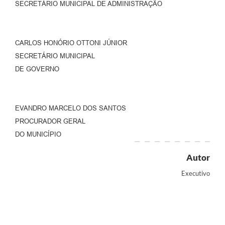
SECRETÁRIO MUNICIPAL DE ADMINISTRAÇÃO
CARLOS HONÓRIO OTTONI JÚNIOR
SECRETÁRIO MUNICIPAL
DE GOVERNO
EVANDRO MARCELO DOS SANTOS
PROCURADOR GERAL
DO MUNICÍPIO
Autor
Executivo