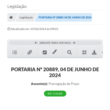
Legislação
Legislação
PORTARIA Nº 20889, 04 DE JUNHO DE 2024
Atualizado em: 25/06/2024 às 09h01
ARRASTE PARA VER MAIS
PORTARIA Nº 20889, 04 DE JUNHO DE
2024
Assunto(s):
Prorrogação de Prazo
EM VIGOR