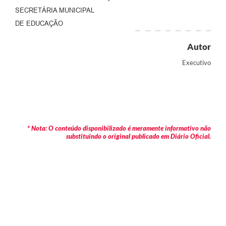
SECRETÁRIA MUNICIPAL
DE EDUCAÇÃO
Autor
Executivo
* Nota: O conteúdo disponibilizado é meramente informativo não
substituindo o original publicado em Diário Oficial.