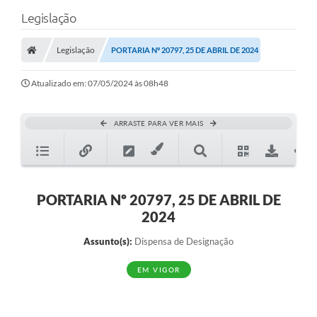
Legislação
Legislação
PORTARIA Nº 20797, 25 DE ABRIL DE 2024
Atualizado em: 07/05/2024 às 08h48
ARRASTE PARA VER MAIS
PORTARIA Nº 20797, 25 DE ABRIL DE
2024
Assunto(s):
Dispensa de Designação
EM VIGOR