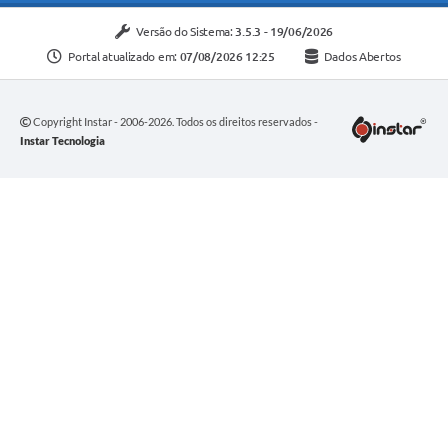
Versão do Sistema:
3.5.3 - 19/06/2026
Portal atualizado em:
07/08/2026 12:25
Dados Abertos
Copyright Instar - 2006-2026. Todos os direitos reservados -
Instar Tecnologia