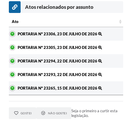
Atos relacionados por assunto
c
Ato
Ato
PORTARIA Nº 23306, 23 DE JULHO DE 2026
PORTARIA Nº 23305, 23 DE JULHO DE 2026
PORTARIA Nº 23294, 22 DE JULHO DE 2026
PORTARIA Nº 23293, 22 DE JULHO DE 2026
PORTARIA Nº 23265, 15 DE JULHO DE 2026
Seja o primeiro a curtir esta
GOSTEI
NÃO GOSTEI
legislação.