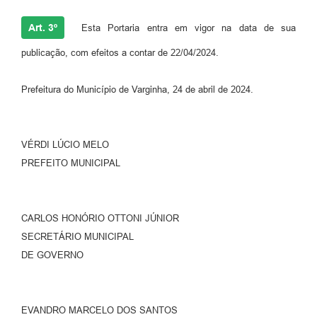
Art. 3º
Esta Portaria entra em vigor na data de sua
publicação, com efeitos a contar de 22/04/2024.
Prefeitura do Município de Varginha, 24 de abril de 2024.
VÉRDI LÚCIO MELO
PREFEITO MUNICIPAL
CARLOS HONÓRIO OTTONI JÚNIOR
SECRETÁRIO MUNICIPAL
DE GOVERNO
EVANDRO MARCELO DOS SANTOS