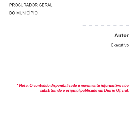
PROCURADOR GERAL
DO MUNICÍPIO
Autor
Executivo
* Nota: O conteúdo disponibilizado é meramente informativo não
substituindo o original publicado em Diário Oficial.