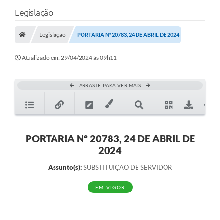
Legislação
Legislação
PORTARIA Nº 20783, 24 DE ABRIL DE 2024
Atualizado em: 29/04/2024 às 09h11
ARRASTE PARA VER MAIS
PORTARIA Nº 20783, 24 DE ABRIL DE
2024
Assunto(s):
SUBSTITUIÇÃO DE SERVIDOR
EM VIGOR