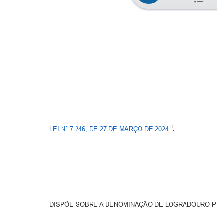
LEI N° 7.246, DE 27 DE MARÇO DE 2024
.
DISPÕE SOBRE A DENOMINAÇÃO DE LOGRADOURO P