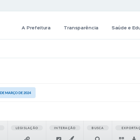
A Prefeitura
Transparência
Saúde e Ed
7 DE MARÇO DE 2024
LEGISLAÇÃO
INTERAÇÃO
BUSCA
EXPORTA