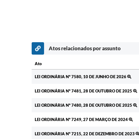
Atos relacionados por assunto
Ato
Ato
LEI ORDINÁRIA Nº 7580, 10 DE JUNHO DE 2026
LEI ORDINÁRIA Nº 7481, 28 DE OUTUBRO DE 2025
LEI ORDINÁRIA Nº 7480, 28 DE OUTUBRO DE 2025
LEI ORDINÁRIA Nº 7249, 27 DE MARÇO DE 2024
LEI ORDINÁRIA Nº 7215, 22 DE DEZEMBRO DE 2023