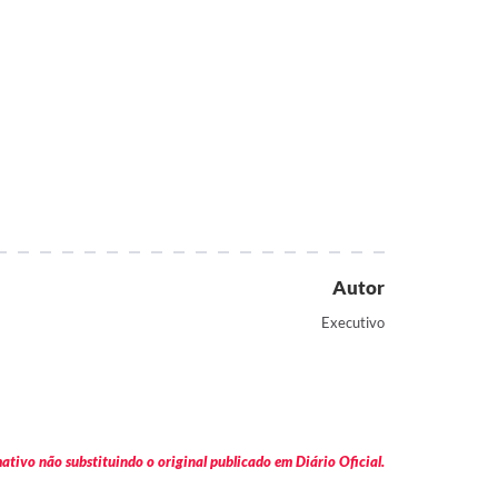
Autor
Executivo
tivo não substituindo o original publicado em Diário Oficial.