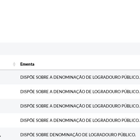
c
Ementa
Ementa
DISPÕE SOBRE A DENOMINAÇÃO DE LOGRADOURO PÚBLICO.
DISPÕE SOBRE A DENOMINAÇÃO DE LOGRADOURO PÚBLICO.
DISPÕE SOBRE A DENOMINAÇÃO DE LOGRADOURO PÚBLICO.
DISPÕE SOBRE A DENOMINAÇÃO DE LOGRADOURO PÚBLICO.
DISPÕE SOBRE DENOMINAÇÃO DE LOGRADOURO PÚBLICO.