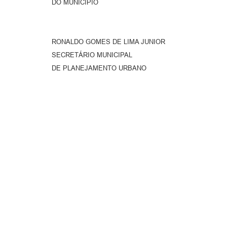
DO MUNICÍPIO
RONALDO GOMES DE LIMA JUNIOR
SECRETÁRIO MUNICIPAL
DE PLANEJAMENTO URBANO