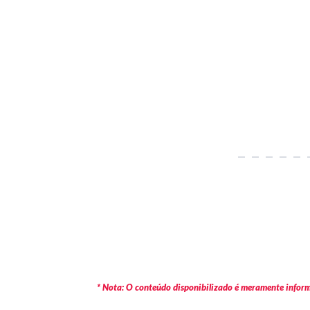
* Nota: O conteúdo disponibilizado é meramente informa