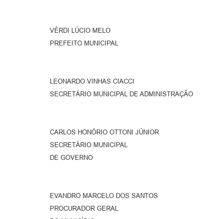
VÉRDI LÚCIO MELO
PREFEITO MUNICIPAL
LEONARDO VINHAS CIACCI
SECRETÁRIO MUNICIPAL DE ADMINISTRAÇÃO
CARLOS HONÓRIO OTTONI JÚNIOR
SECRETÁRIO MUNICIPAL
DE GOVERNO
EVANDRO MARCELO DOS SANTOS
PROCURADOR GERAL