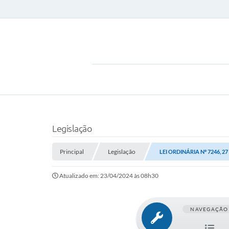
Legislação
Principal
Legislação
LEI ORDINÁRIA Nº 7246, 2
Atualizado em: 23/04/2024 às 08h30
NAVEGAÇÃO