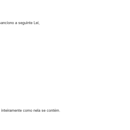
anciono a seguinte Lei,
o inteiramente como nela se contém.