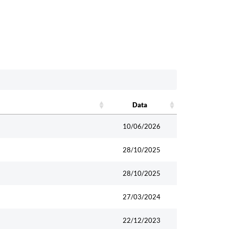
Data
Data
10/06/2026
28/10/2025
28/10/2025
27/03/2024
22/12/2023