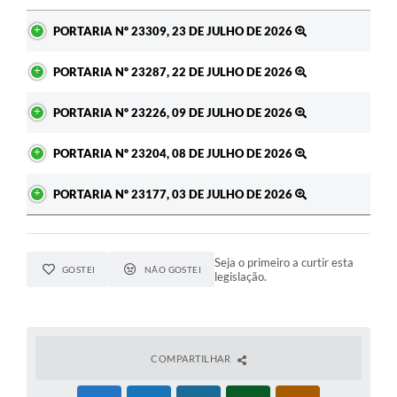
Ato
PORTARIA Nº 23309, 23 DE JULHO DE 2026
PORTARIA Nº 23287, 22 DE JULHO DE 2026
PORTARIA Nº 23226, 09 DE JULHO DE 2026
PORTARIA Nº 23204, 08 DE JULHO DE 2026
PORTARIA Nº 23177, 03 DE JULHO DE 2026
Seja o primeiro a curtir esta
GOSTEI
NÃO GOSTEI
legislação.
COMPARTILHAR