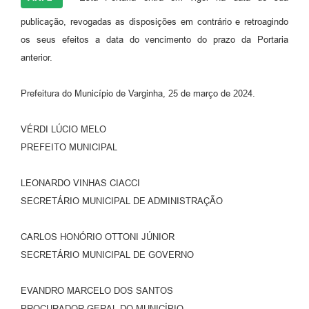
publicação, revogadas as disposições em contrário e retroagindo
os seus efeitos a data do vencimento do prazo da Portaria
anterior.
Prefeitura do Município de Varginha, 25 de março de 2024.
VÉRDI LÚCIO MELO
PREFEITO MUNICIPAL
LEONARDO VINHAS CIACCI
SECRETÁRIO MUNICIPAL DE ADMINISTRAÇÃO
CARLOS HONÓRIO OTTONI JÚNIOR
SECRETÁRIO MUNICIPAL DE GOVERNO
EVANDRO MARCELO DOS SANTOS
PROCURADOR GERAL DO MUNICÍPIO