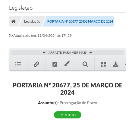
Legislação
Legislação
PORTARIA Nº 20677, 25 DE MARÇO DE 2024
Atualizado em: 11/04/2024 às 17h29
ARRASTE PARA VER MAIS
PORTARIA Nº 20677, 25 DE MARÇO DE
2024
Assunto(s):
Prorrogação de Prazo
EM VIGOR