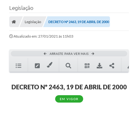
Legislação
Legislação
DECRETO Nº 2463, 19 DE ABRIL DE 2000
Atualizado em: 27/01/2021 às 11h03
ARRASTE PARA VER MAIS
DECRETO Nº 2463, 19 DE ABRIL DE 2000
EM VIGOR