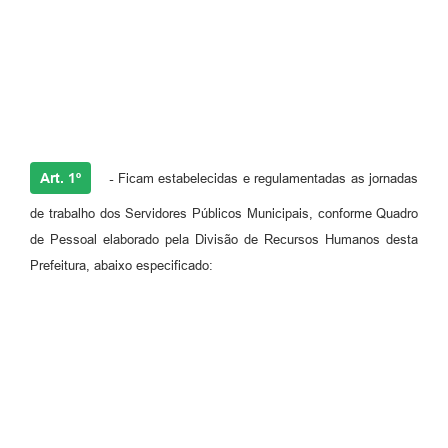
Art. 1º
-
Ficam estabelecidas e regulamentadas as jornadas
de trabalho dos Servidores Públicos Municipais, conforme Quadro
de Pessoal elaborado pela Divisão de Recursos Humanos desta
Prefeitura, abaixo especificado: