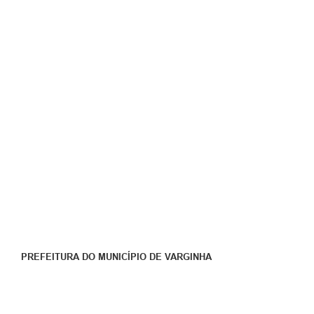
PREFEITURA DO MUNICÍPIO DE VARGINHA