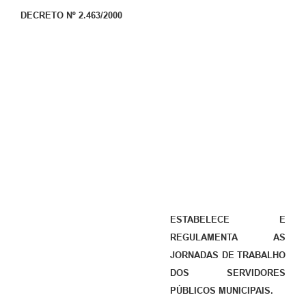
DECRETO Nº 2.463/2000
ESTABELECE E
REGULAMENTA AS
JORNADAS DE TRABALHO
DOS SERVIDORES
PÚBLICOS MUNICIPAIS.