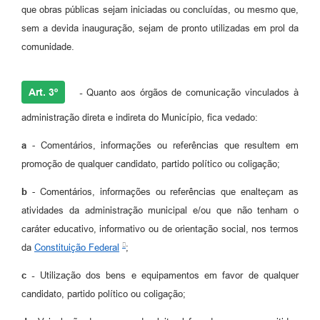
que obras públicas sejam iniciadas ou concluídas, ou mesmo que,
sem a devida inauguração, sejam de pronto utilizadas em prol da
comunidade.
Art. 3º
-
Quanto aos órgãos de comunicação vinculados à
administração direta e indireta do Município, fica vedado:
a
- Comentários, informações ou referências que resultem em
promoção de qualquer candidato, partido político ou coligação;
b
- Comentários, informações ou referências que enalteçam as
atividades da administração municipal e/ou que não tenham o
caráter educativo, informativo ou de orientação social, nos termos
da
Constituição Federal
;
c -
Utilização dos bens e equipamentos em favor de qualquer
candidato, partido político ou coligação;