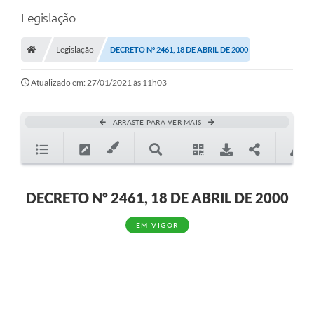
Legislação
Legislação
DECRETO Nº 2461, 18 DE ABRIL DE 2000
Atualizado em: 27/01/2021 às 11h03
ARRASTE PARA VER MAIS
DECRETO Nº 2461, 18 DE ABRIL DE 2000
EM VIGOR