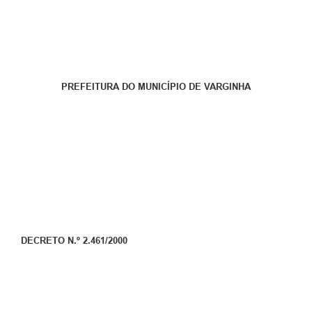
PREFEITURA DO MUNICÍPIO DE VARGINHA
DECRETO N.º 2.461/2000