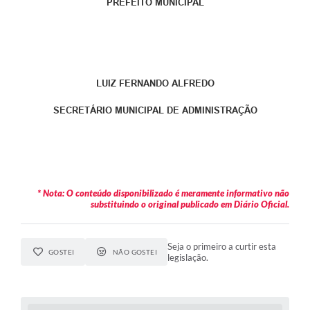
PREFEITO MUNICIPAL
LUIZ FERNANDO ALFREDO
SECRETÁRIO MUNICIPAL DE ADMINISTRAÇÃO
* Nota: O conteúdo disponibilizado é meramente informativo não
substituindo o original publicado em Diário Oficial.
Seja o primeiro a curtir esta
GOSTEI
NÃO GOSTEI
legislação.