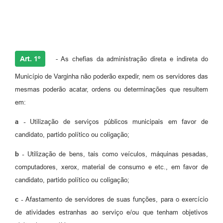
Art. 1º
- As chefias da administração direta e indireta do
Município de Varginha não poderão expedir, nem os servidores das
mesmas poderão acatar, ordens ou determinações que resultem
em:
a -
Utilização de serviços públicos municipais em favor de
candidato, partido político ou coligação;
b -
Utilização de bens, tais como veículos, máquinas pesadas,
computadores, xerox, material de consumo e etc., em favor de
candidato, partido político ou coligação;
c -
Afastamento de servidores de suas funções, para o exercício
de atividades estranhas ao serviço e/ou que tenham objetivos