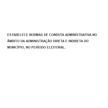
ESTABELECE NORMAS DE CONDUTA ADMINISTRATIVA NO
ÂMBITO DA ADMINISTRAÇÃO DIRETA E INDIRETA DO
MUNICÍPIO, NO PERÍODO ELEITORAL.