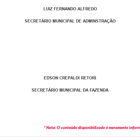
LUIZ FERNANDO ALFREDO
SECRETÁRIO MUNICIPAL DE ADMINSTRAÇÃO
EDSON CREPALDI RETORI
SECRETÁRIO MUNICIPAL DA FAZENDA
* Nota: O conteúdo disponibilizado é meramente informa