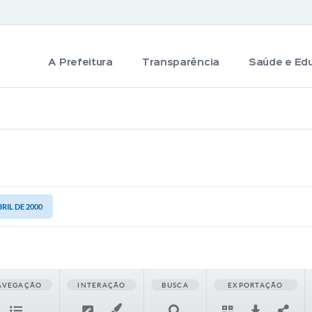
A Prefeitura
Transparência
Saúde e Ed
BRIL DE 2000
AVEGAÇÃO
INTERAÇÃO
BUSCA
EXPORTAÇÃO