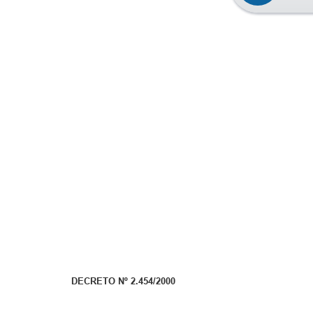
DECRETO Nº 2.454/2000