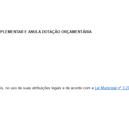
UPLEMENTAR E ANULA DOTAÇÃO ORÇAMENTÁRIA
is, no uso de suas atribuições legais e de acordo com a
Lei Municipal nº 3.