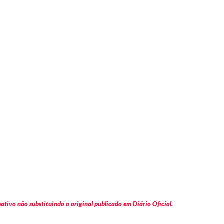
tivo não substituindo o original publicado em Diário Oficial.