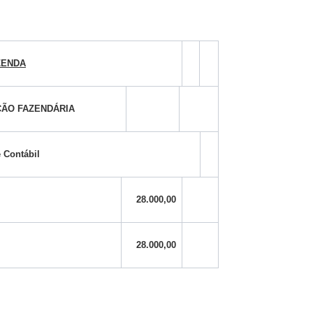
ZENDA
ÃO FAZENDÁRIA
 Contábil
28.000,00
28.000,00