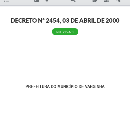
DECRETO Nº 2454, 03 DE ABRIL DE 2000
EM VIGOR
PREFEITURA DO MUNICÍPIO DE VARGINHA