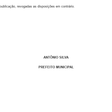
publicação, revogadas as disposições em contrário.
ANTÔNIO SILVA
PREFEITO MUNICIPAL