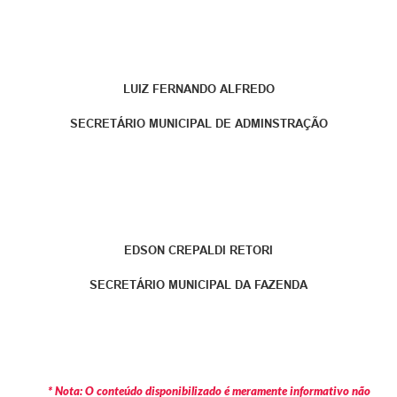
LUIZ FERNANDO ALFREDO
SECRETÁRIO MUNICIPAL DE ADMINSTRAÇÃO
EDSON CREPALDI RETORI
SECRETÁRIO MUNICIPAL DA FAZENDA
* Nota: O conteúdo disponibilizado é meramente informativo não