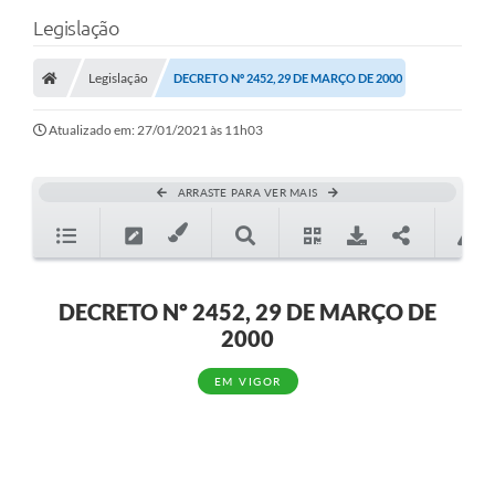
Legislação
Legislação
DECRETO Nº 2452, 29 DE MARÇO DE 2000
Atualizado em: 27/01/2021 às 11h03
ARRASTE PARA VER MAIS
DECRETO Nº 2452, 29 DE MARÇO DE
2000
EM VIGOR