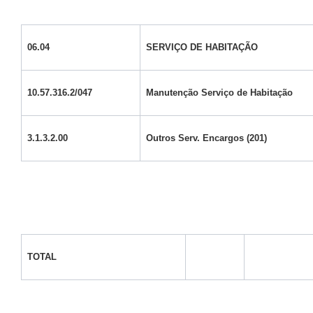
06.04
SERVIÇO DE HABITAÇÃO
10.57.316.2/047
Manutenção Serviço de Habitação
3.1.3.2.00
Outros Serv. Encargos (201)
TOTAL