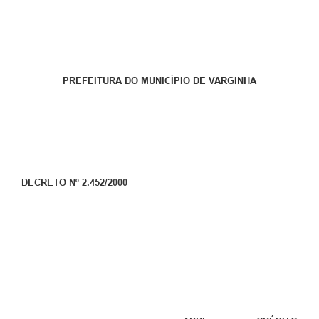
PREFEITURA DO MUNICÍPIO DE VARGINHA
DECRETO Nº 2.452/2000