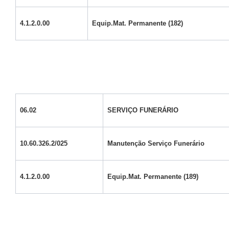
4.1.2.0.00
Equip.Mat. Permanente (182)
06.02
SERVIÇO FUNERÁRIO
10.60.326.2/025
Manutenção Serviço Funerário
4.1.2.0.00
Equip.Mat. Permanente (189)