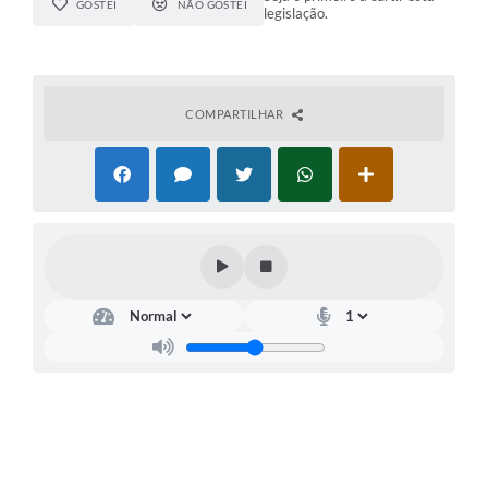
GOSTEI
NÃO GOSTEI
legislação.
COMPARTILHAR