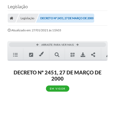
Legislação
Legislação
DECRETO Nº 2451, 27 DE MARÇO DE 2000
Atualizado em: 27/01/2021 às 11h03
ARRASTE PARA VER MAIS
DECRETO Nº 2451, 27 DE MARÇO DE
2000
EM VIGOR