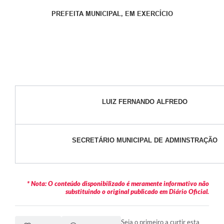
PREFEITA MUNICIPAL, EM EXERCÍCIO
LUIZ FERNANDO ALFREDO
SECRETÁRIO MUNICIPAL DE ADMINSTRAÇÃO
* Nota: O conteúdo disponibilizado é meramente informativo não
substituindo o original publicado em Diário Oficial.
Seja o primeiro a curtir esta