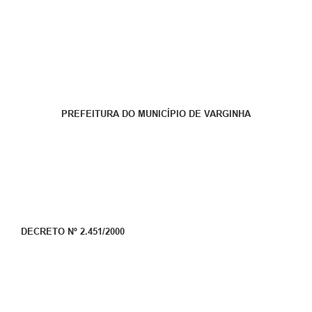
PREFEITURA DO MUNICÍPIO DE VARGINHA
DECRETO Nº 2.451/2000