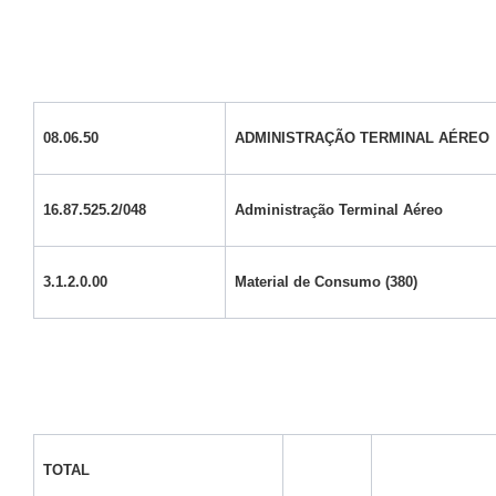
08.06.50
ADMINISTRAÇÃO TERMINAL AÉREO
16.87.525.2/048
Administração Terminal Aéreo
3.1.2.0.00
Material de Consumo (380)
TOTAL