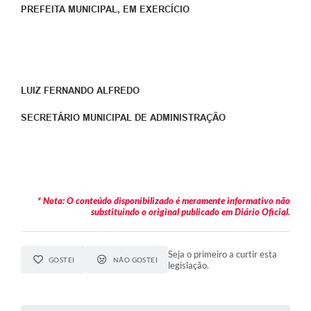
PREFEITA MUNICIPAL, EM EXERCÍCIO
LUIZ FERNANDO ALFREDO
SECRETÁRIO MUNICIPAL DE ADMINISTRAÇÃO
* Nota: O conteúdo disponibilizado é meramente informativo não
substituindo o original publicado em Diário Oficial.
Seja o primeiro a curtir esta
GOSTEI
NÃO GOSTEI
legislação.