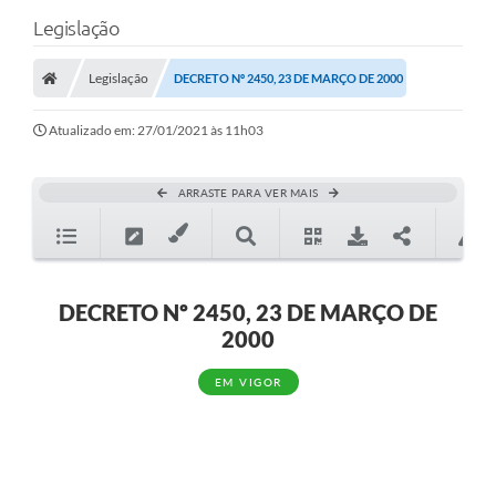
Legislação
Legislação
DECRETO Nº 2450, 23 DE MARÇO DE 2000
Atualizado em: 27/01/2021 às 11h03
ARRASTE PARA VER MAIS
DECRETO Nº 2450, 23 DE MARÇO DE
2000
EM VIGOR