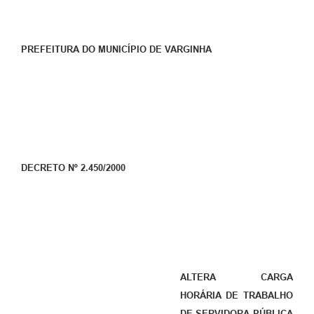
PREFEITURA DO MUNICÍPIO DE VARGINHA
DECRETO Nº 2.450/2000
ALTERA CARGA
HORÁRIA DE TRABALHO
DE SERVIDORA PÚBLICA