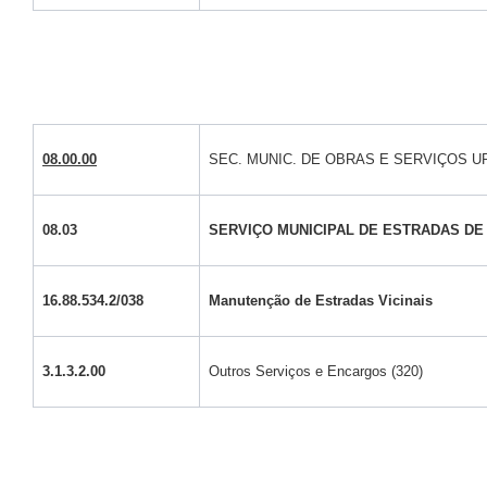
08.00.00
SEC. MUNIC. DE OBRAS E SERVIÇOS 
08.03
SERVIÇO MUNICIPAL DE ESTRADAS D
16.88.534.2/038
Manutenção de Estradas Vicinais
3.1.3.2.00
Outros Serviços e Encargos (320)