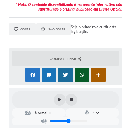
* Nota: O conteúdo disponibilizado é meramente informativo não
substituindo o original publicado em Diário Oficial.
Seja o primeiro a curtir esta
GOSTEI
NÃO GOSTEI
legislação.
COMPARTILHAR