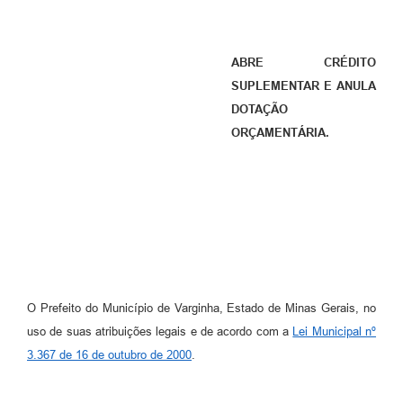
ABRE CRÉDITO
SUPLEMENTAR E ANULA
DOTAÇÃO
ORÇAMENTÁRIA.
O Prefeito do Município de Varginha, Estado de Minas Gerais, no
uso de suas atribuições legais e de acordo com a
Lei Municipal nº
3.367 de 16 de outubro de 2000
.