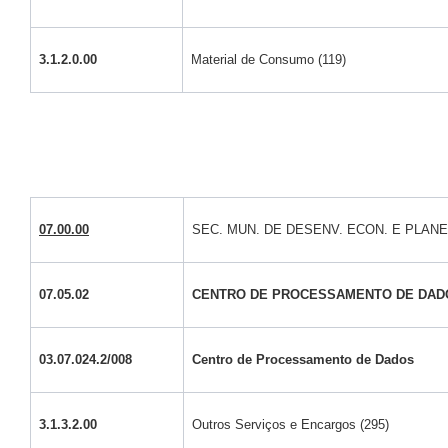
3.1.2.0.00
Material de Consumo (119)
07.00.00
SEC. MUN. DE DESENV. ECON. E PLAN
07.05.02
CENTRO DE PROCESSAMENTO DE DAD
03.07.024.2/008
Centro de Processamento de Dados
3.1.3.2.00
Outros Serviços e Encargos (295)