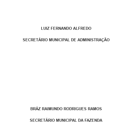
LUIZ FERNANDO ALFREDO
SECRETÁRIO MUNICIPAL DE ADMINISTRAÇÃO
BRÁZ RAIMUNDO RODRIGUES RAMOS
SECRETÁRIO MUNICIPAL DA FAZENDA