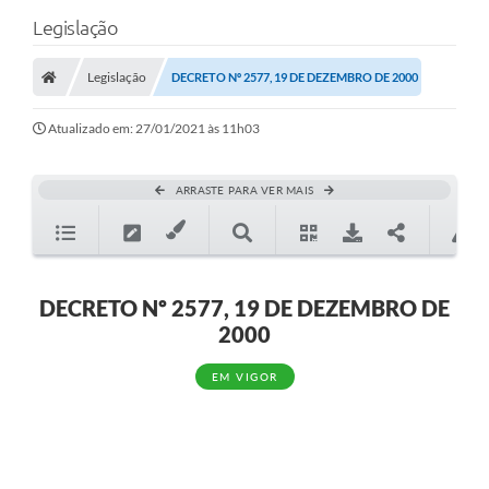
Legislação
Legislação
DECRETO Nº 2577, 19 DE DEZEMBRO DE 2000
Atualizado em: 27/01/2021 às 11h03
ARRASTE PARA VER MAIS
DECRETO Nº 2577, 19 DE DEZEMBRO DE
2000
EM VIGOR