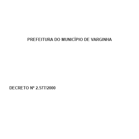
PREFEITURA DO MUNICÍPIO DE VARGINHA
DECRETO Nº 2.577/2000