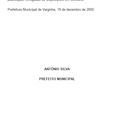
Prefeitura Municipal de Varginha, 19 de dezembro de 2000.
ANTÔNIO SILVA
PREFEITO MUNICIPAL