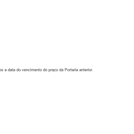
s a data do vencimento do prazo da Portaria anterior.