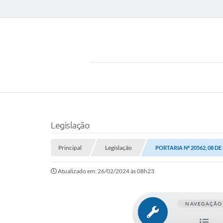
Legislação
Principal
Legislação
PORTARIA Nº 20562, 08 DE
Atualizado em: 26/02/2024 às 08h23
NAVEGAÇÃO