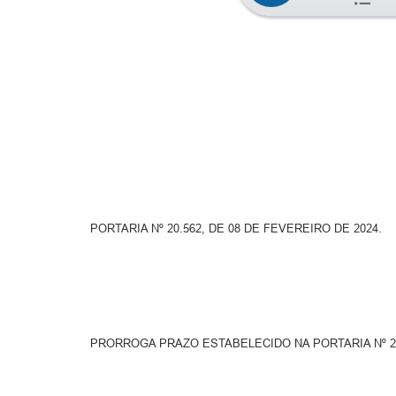
PORTARIA Nº 20.562, DE 08 DE FEVEREIRO DE 2024.
PRORROGA PRAZO ESTABELECIDO NA PORTARIA Nº 20