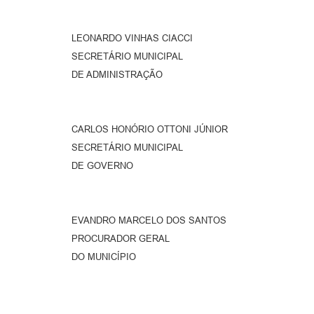
LEONARDO VINHAS CIACCI
SECRETÁRIO MUNICIPAL
DE ADMINISTRAÇÃO
CARLOS HONÓRIO OTTONI JÚNIOR
SECRETÁRIO MUNICIPAL
DE GOVERNO
EVANDRO MARCELO DOS SANTOS
PROCURADOR GERAL
DO MUNICÍPIO