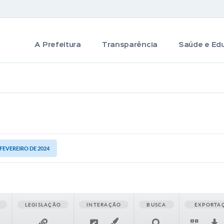
A Prefeitura
Transparência
Saúde e Ed
 FEVEREIRO DE 2024
LEGISLAÇÃO
INTERAÇÃO
BUSCA
EXPORTA