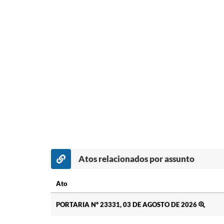
Atos relacionados por assunto
Ato
Ato
PORTARIA Nº 23331, 03 DE AGOSTO DE 2026