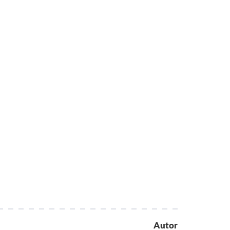
Autor