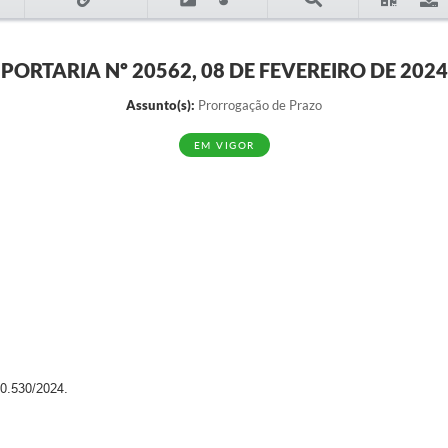
PORTARIA Nº 20562, 08 DE FEVEREIRO DE 2024
Assunto(s):
Prorrogação de Prazo
EM VIGOR
.530/2024.