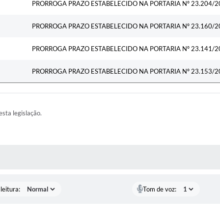
PRORROGA PRAZO ESTABELECIDO NA PORTARIA Nº 23.204/2
PRORROGA PRAZO ESTABELECIDO NA PORTARIA Nº 23.160/2
PRORROGA PRAZO ESTABELECIDO NA PORTARIA Nº 23.141/2
PRORROGA PRAZO ESTABELECIDO NA PORTARIA Nº 23.153/2
esta legislação.
AS MÍDIAS
leitura:
Tom de voz: