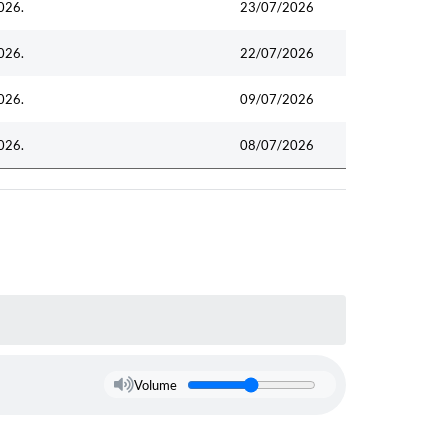
026.
23/07/2026
026.
22/07/2026
026.
09/07/2026
026.
08/07/2026
Volume