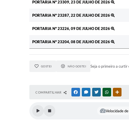
PORTARIA Nº 23309, 23 DE JULHO DE 2026
PORTARIA Nº 23287, 22 DE JULHO DE 2026
PORTARIA Nº 23226, 09 DE JULHO DE 2026
PORTARIA Nº 23204, 08 DE JULHO DE 2026
Seja o primeiro a curtir 
GOSTEI
NÃO GOSTEI
COMPARTILHAR
FACEBOOK
MESSENGER
TWITTER
WHATSAPP
OUTR
Velocidade de 